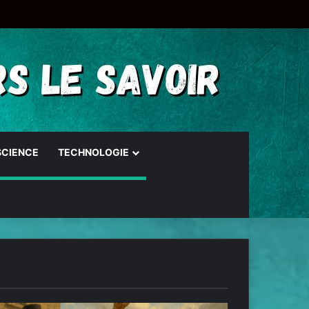
SCIENCE
TECHNOLOGIE