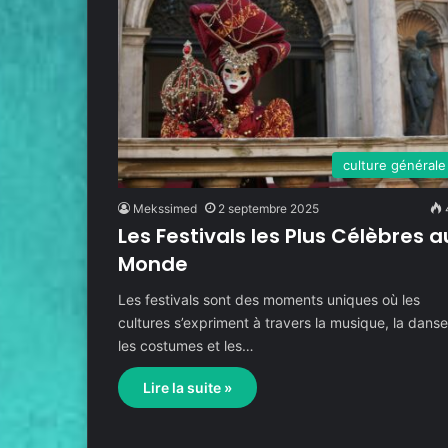
culture générale
Mekssimed
2 septembre 2025
Les Festivals les Plus Célèbres a
Monde
Les festivals sont des moments uniques où les
cultures s’expriment à travers la musique, la danse
les costumes et les…
Lire la suite »