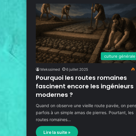
culture générale
Mekssimed
6 juillet 2025
Pourquoi les routes romaines
fascinent encore les ingénieurs
modernes ?
Quand on observe une vieille route pavée, on pen
parfois à un simple amas de pierres. Pourtant, les
routes romaines…
Lire la suite »