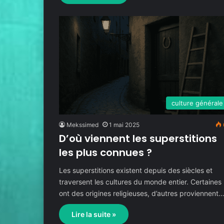
culture générale
Mekssimed
1 mai 2025
D’où viennent les superstitions
les plus connues ?
Les superstitions existent depuis des siècles et
traversent les cultures du monde entier. Certaines
ont des origines religieuses, d’autres proviennent
Lire la suite »