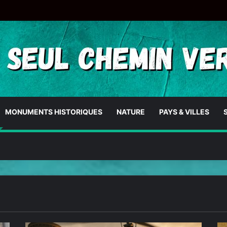
MONUMENTS HISTORIQUES
NATURE
PAYS & VILLES