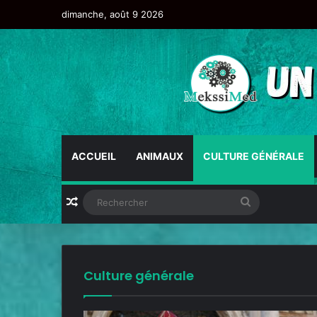
dimanche, août 9 2026
ACCUEIL
ANIMAUX
CULTURE GÉNÉRALE
Culture générale