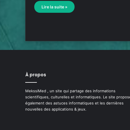
Lire la suite »
À propos
MekssiMed , un site qui partage des informations
scientifiques, culturelles et informatiques. Le site propos
également des astuces informatiques et les dernières
nouvelles des applications & jeux.