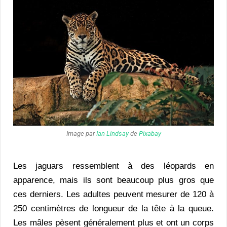
Image par
Ian Lindsay
de
Pixabay
Les jaguars ressemblent à des léopards en
apparence, mais ils sont beaucoup plus gros que
ces derniers. Les adultes peuvent mesurer de 120 à
250 centimètres de longueur de la tête à la queue.
Les mâles pèsent généralement plus et ont un corps