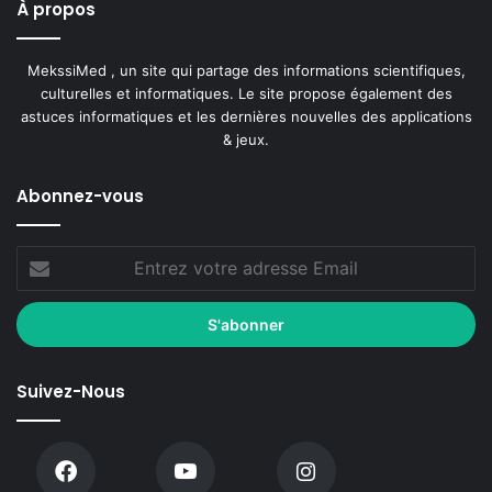
À propos
MekssiMed , un site qui partage des informations scientifiques,
culturelles et informatiques. Le site propose également des
astuces informatiques et les dernières nouvelles des applications
& jeux.
Abonnez-vous
Suivez-Nous