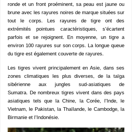
ronde et un front proéminent, sa peau est jaune ou
brune avec les rayures noires de marque situées sur
tout le corps. Les rayures de tigre ont des
extrémités pointues caractéristiques, s’écartent
parfois et se rejoignent. En moyenne, un tigre a
environ 100 rayures sur son corps. La longue queue
du tigre est également couverte de rayures.
Les tigres vivent principalement en Asie, dans ses
zones climatiques les plus diverses, de la taïga
sibérienne aux jungles sud-asiatiques de
Sumatra. De nombreux tigres vivent dans des pays
asiatiques tels que la Chine, la Corée, l’Inde, le
Vietnam, le Pakistan, la Thaïlande, le Cambodge, la
Birmanie et l’Indonésie.