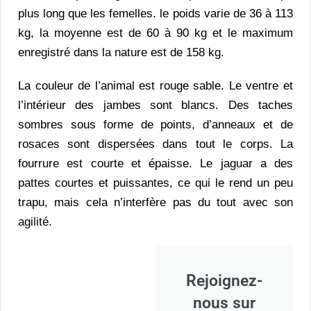
plus long que les femelles. le poids varie de 36 à 113
kg, la moyenne est de 60 à 90 kg et le maximum
enregistré dans la nature est de 158 kg.
La couleur de l’animal est rouge sable. Le ventre et
l’intérieur des jambes sont blancs. Des taches
sombres sous forme de points, d’anneaux et de
rosaces sont dispersées dans tout le corps. La
fourrure est courte et épaisse. Le jaguar a des
pattes courtes et puissantes, ce qui le rend un peu
trapu, mais cela n’interfère pas du tout avec son
agilité.
Rejoignez-
nous sur