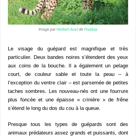
Image par
Herbert Aust
de
Pixabay
Le visage du guépard est magnifique et très
particulier. Deux bandes noires s’étendent des yeux
aux coins de la bouche. Il a également un pelage
court, de couleur sable et toute la peau – à
l’exception du ventre clair – est parsemée de petites
taches sombres. Les nouveau-nés ont une fourrure
plus foncée et une épaisse « crinière » de frêne
s’étend le long du dos du cou à la queue.
Presque tous les types de guépards sont des
animaux prédateurs assez grands et puissants, dont