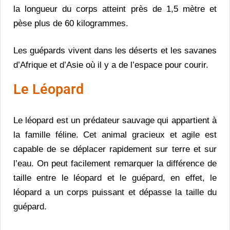
la longueur du corps atteint près de 1,5 mètre et
pèse plus de 60 kilogrammes.
Les guépards vivent dans les déserts et les savanes
d’Afrique et d’Asie où il y a de l’espace pour courir.
Le Léopard
Le léopard est un prédateur sauvage qui appartient à
la famille féline. Cet animal gracieux et agile est
capable de se déplacer rapidement sur terre et sur
l’eau. On peut facilement remarquer la différence de
taille entre le léopard et le guépard, en effet, le
léopard a un corps puissant et dépasse la taille du
guépard.