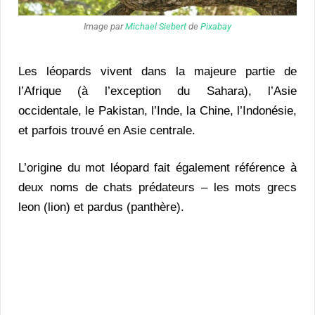
Image par
Michael Siebert
de
Pixabay
Les léopards vivent dans la majeure partie de
l’Afrique (à l’exception du Sahara), l’Asie
occidentale, le Pakistan, l’Inde, la Chine, l’Indonésie,
et parfois trouvé en Asie centrale.
L’origine du mot léopard fait également référence à
deux noms de chats prédateurs – les mots grecs
leon (lion) et pardus (panthère).