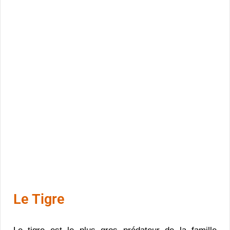
Le Tigre