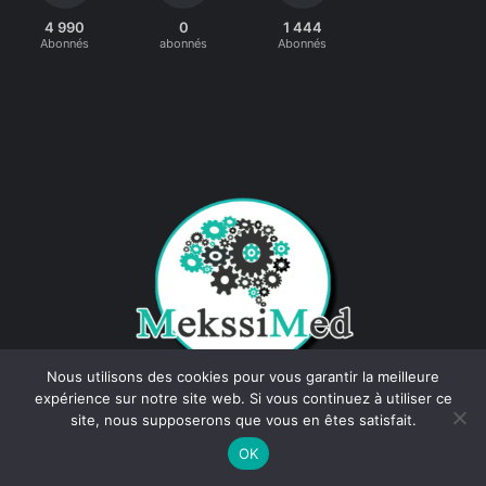
4 990
0
1 444
Abonnés
abonnés
Abonnés
Nous utilisons des cookies pour vous garantir la meilleure
expérience sur notre site web. Si vous continuez à utiliser ce
site, nous supposerons que vous en êtes satisfait.
OK