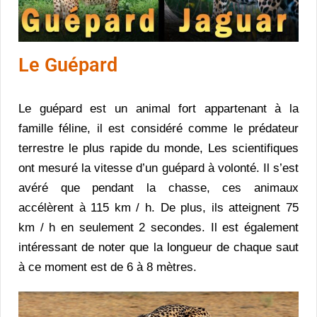
Le Guépard
Le guépard est un animal fort appartenant à la
famille féline, il est considéré comme le prédateur
terrestre le plus rapide du monde, Les scientifiques
ont mesuré la vitesse d’un guépard à volonté. Il s’est
avéré que pendant la chasse, ces animaux
accélèrent à 115 km / h. De plus, ils atteignent 75
km / h en seulement 2 secondes. Il est également
intéressant de noter que la longueur de chaque saut
à ce moment est de 6 à 8 mètres.