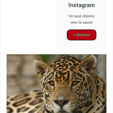
Instagram
Un seul chemin
vers le savoir
s'abonner