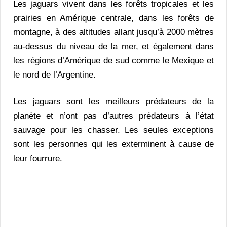
Les jaguars vivent dans les forêts tropicales et les
prairies en Amérique centrale, dans les forêts de
montagne, à des altitudes allant jusqu’à 2000 mètres
au-dessus du niveau de la mer, et également dans
les régions d’Amérique de sud comme le Mexique et
le nord de l’Argentine.
Les jaguars sont les meilleurs prédateurs de la
planète et n’ont pas d’autres prédateurs à l’état
sauvage pour les chasser. Les seules exceptions
sont les personnes qui les exterminent à cause de
leur fourrure.