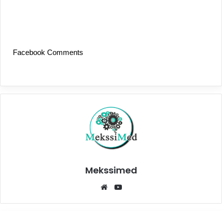
Facebook Comments
Mekssimed