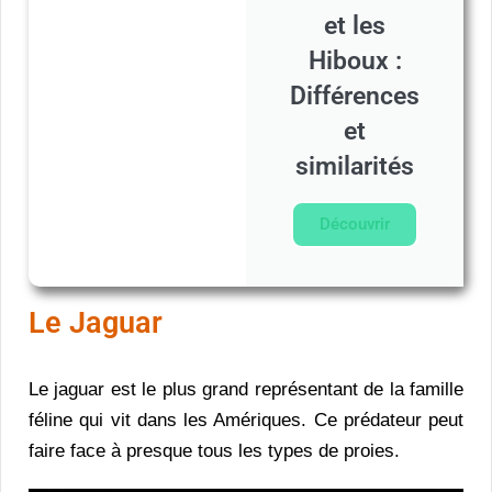
et les
Hiboux :
Différences
et
similarités
Découvrir
Le Jaguar
Le jaguar est le plus grand représentant de la famille
féline qui vit dans les Amériques. Ce prédateur peut
faire face à presque tous les types de proies.