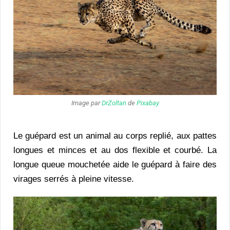
Image par
DrZoltan
de
Pixabay
Le guépard est un animal au corps replié, aux pattes
longues et minces et au dos flexible et courbé. La
longue queue mouchetée aide le guépard à faire des
virages serrés à pleine vitesse.