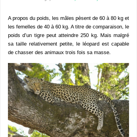
A propos du poids, les mâles pèsent de 60 à 80 kg et
les femelles de 40 à 60 kg. A titre de comparaison, le
poids d’un tigre peut atteindre 250 kg. Mais malgré
sa taille relativement petite, le léopard est capable
de chasser des animaux trois fois sa masse.