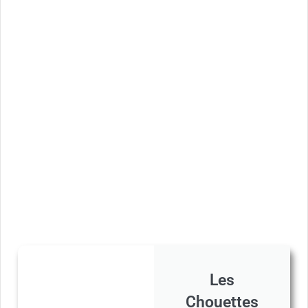
Les
Chouettes