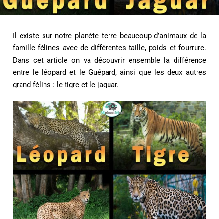
Il existe sur notre planète terre beaucoup d’animaux de la
famille félines avec de différentes taille, poids et fourrure.
Dans cet article on va découvrir ensemble la différence
entre le léopard et le Guépard, ainsi que les deux autres
grand félins : le tigre et le jaguar.