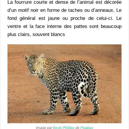
La fourrure courte et dense de l’animal est décorée
d’un motif noir en forme de taches ou d’anneaux. Le
fond général est jaune ou proche de celui-ci. Le
ventre et la face interne des pattes sont beaucoup
plus clairs, souvent blancs
Image par
Kevin Phillips
de
Pixabay