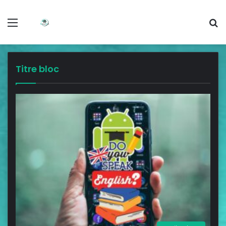
Titre bloc