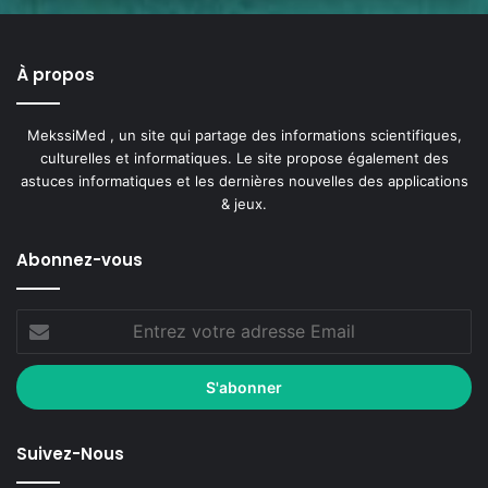
À propos
MekssiMed , un site qui partage des informations scientifiques,
culturelles et informatiques. Le site propose également des
astuces informatiques et les dernières nouvelles des applications
& jeux.
Abonnez-vous
Suivez-Nous