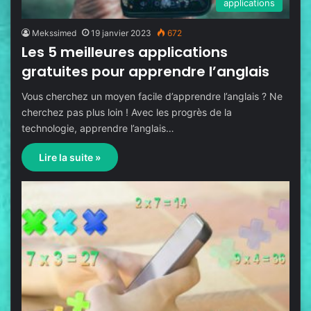
applications
Mekssimed
19 janvier 2023
672
Les 5 meilleures applications
gratuites pour apprendre l’anglais
Vous cherchez un moyen facile d’apprendre l’anglais ? Ne
cherchez pas plus loin ! Avec les progrès de la
technologie, apprendre l’anglais…
Lire la suite »