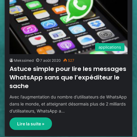
applications
Mekssimed
7 août 2020
527
Astuce simple pour lire les messages
WhatsApp sans que l’expéditeur le
sache
Avec l’augmentation du nombre d’utilisateurs de WhatsApp
dans le monde, et atteignant désormais plus de 2 milliards
d’utilisateurs, WhatsApp a…
Lire la suite »