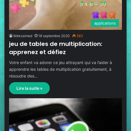
applications
Mekssimed
18 septembre 2020
583
jeu de tables de multiplication:
apprenez et défiez
Votre enfant va adorer ce jeu attrayant qui va l’aider à
apprendre les tables de multiplication gratuitement, à
résoudre des…
Lire la suite »