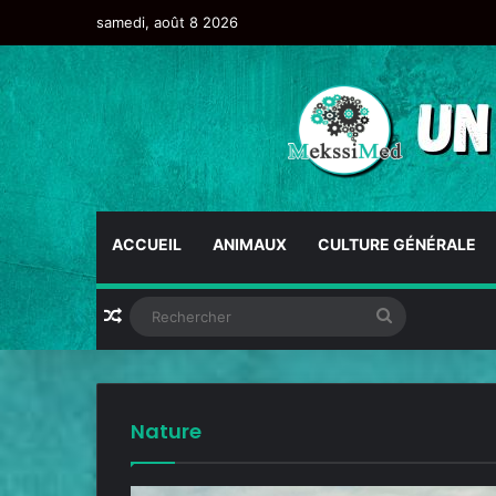
samedi, août 8 2026
ACCUEIL
ANIMAUX
CULTURE GÉNÉRALE
Nature