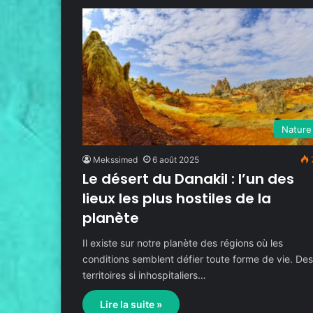
Nature
Mekssimed
6 août 2025
Le désert du Danakil : l’un des
lieux les plus hostiles de la
planète
Il existe sur notre planète des régions où les
conditions semblent défier toute forme de vie. De
territoires si inhospitaliers…
Lire la suite »