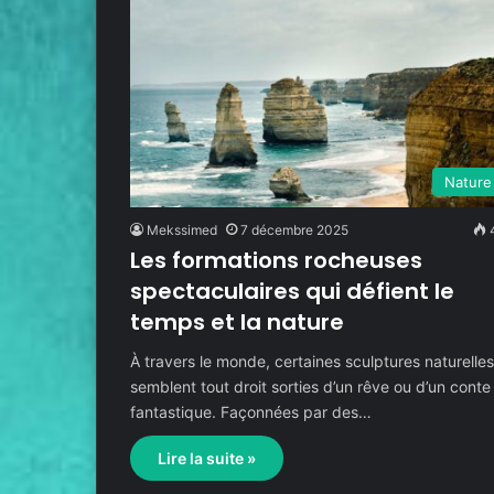
Nature
Mekssimed
7 décembre 2025
Les formations rocheuses
spectaculaires qui défient le
temps et la nature
À travers le monde, certaines sculptures naturelle
semblent tout droit sorties d’un rêve ou d’un conte
fantastique. Façonnées par des…
Lire la suite »