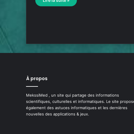
Lire la suite »
À propos
MekssiMed , un site qui partage des informations
scientifiques, culturelles et informatiques. Le site propos
également des astuces informatiques et les dernières
nouvelles des applications & jeux.