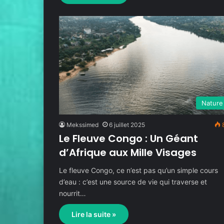
Nature
Mekssimed
6 juillet 2025
Le Fleuve Congo : Un Géant
d’Afrique aux Mille Visages
Le fleuve Congo, ce n’est pas qu’un simple cours
d’eau : c’est une source de vie qui traverse et
nourrit…
Lire la suite »