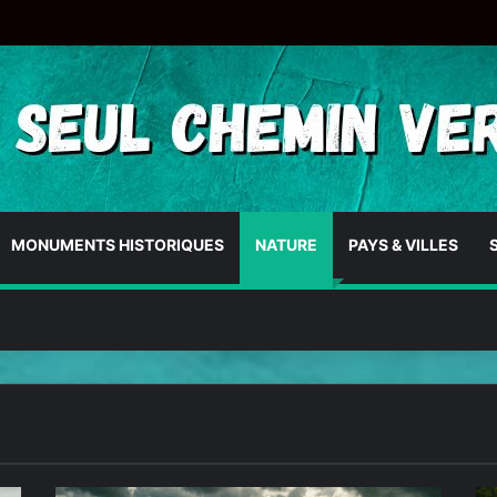
MONUMENTS HISTORIQUES
NATURE
PAYS & VILLES