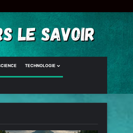
SCIENCE
TECHNOLOGIE