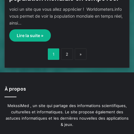
voici un site que vous allez apprécier ! Worldometers.info
vous permet de voir la population mondiale en temps réel,
ainsi…
Lire la suite »
1
2
»
À propos
MekssiMed , un site qui partage des informations scientifiques,
culturelles et informatiques. Le site propose également des
astuces informatiques et les dernières nouvelles des applications
& jeux.