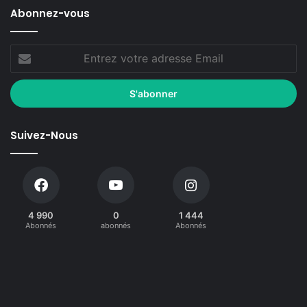
Abonnez-vous
Suivez-Nous
4 990
0
1 444
Abonnés
abonnés
Abonnés