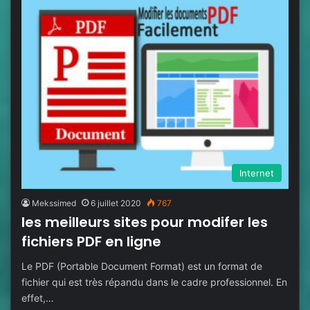
Internet
Mekssimed
6 juillet 2020
767
les meilleurs sites pour modifer les
fichiers PDF en ligne
Le PDF (Portable Document Format) est un format de
fichier qui est très répandu dans le cadre professionnel. En
effet,…