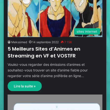
sites internet
Mekssimed
14 septembre 2022
7 156
5 Meilleurs Sites d’Animes en
Streaming en VF et VOSTFR
Voulez-vous regarder des émissions d’animes et
souhaitez-vous trouver un site d’anime fiable pour
regarder votre série d’anime préférée en ligne…
Lire la suite »