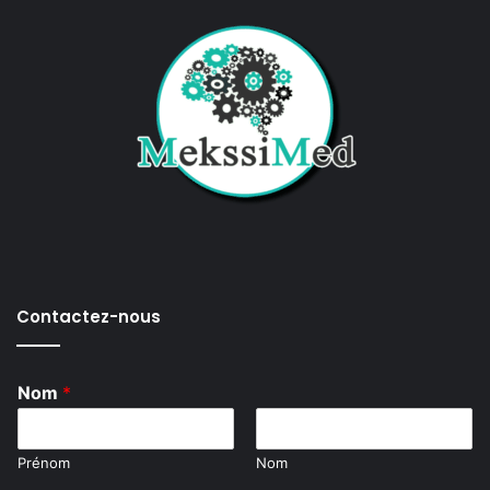
Contactez-nous
Nom
*
Prénom
Nom