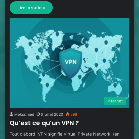
Lire la suite »
Internet
Mekssimed
6 juillet 2020
596
Qu’est ce qu’un VPN ?
Tout d’abord, VPN signifie Virtual Private Network, (en