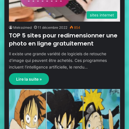
sites internet
Mekssimed
11 décembre 2022
854
TOP 5 sites pour redimensionner une
photo en ligne gratuitement
Il existe une grande variété de logiciels de retouche
d’image qui peuvent être achetés. Ces programmes
incluent l’intelligence artificielle, le rendu…
Lire la suite »