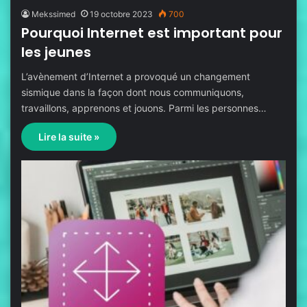
Mekssimed
19 octobre 2023
700
Pourquoi Internet est important pour
les jeunes
L’avènement d’Internet a provoqué un changement
sismique dans la façon dont nous communiquons,
travaillons, apprenons et jouons. Parmi les personnes…
Lire la suite »