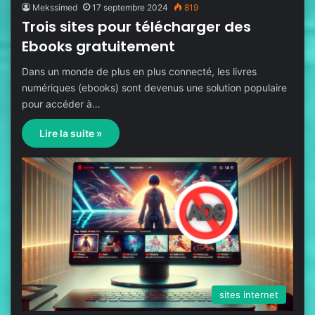
Mekssimed
17 septembre 2024
819
Trois sites pour télécharger des
Ebooks gratuitement
Dans un monde de plus en plus connecté, les livres
numériques (ebooks) sont devenus une solution populaire
pour accéder à…
Lire la suite »
sites internet