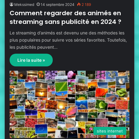
Mekssimed
14 septembre 2024
2 189
Comment regarder des animés en
streaming sans publicité en 2024 ?
Le streaming d’animés est devenu une des méthodes les
plus populaires pour suivre vos séries favorites. Toutefois,
les publicités peuvent…
Lire la suite »
sites internet