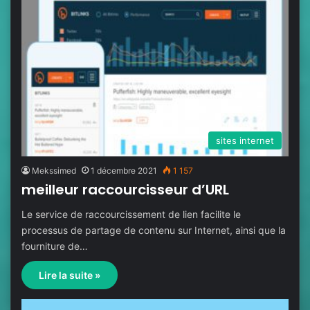
sites internet
Mekssimed
1 décembre 2021
1 157
meilleur raccourcisseur d’URL
Le service de raccourcissement de lien facilite le
processus de partage de contenu sur Internet, ainsi que la
fourniture de…
Lire la suite »