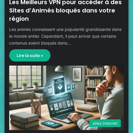
Les Meilleurs VPN pour accéder à des
Sites d’Animés bloqués dans votre
région
Les animés connaissent une popularité grandissante dans
le monde entier. Cependant, il peut arriver que certains
contenus soient bloqués dans…
Lire la suite »
sites internet