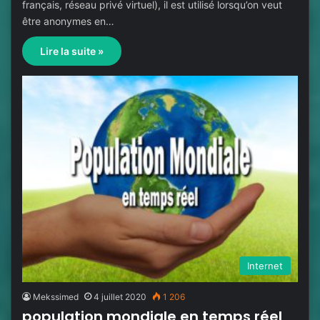
français, réseau privé virtuel), il est utilisé lorsqu’on veut
être anonymes en…
Lire la suite »
Internet
Mekssimed
4 juillet 2020
1 206
population mondiale en temps réel