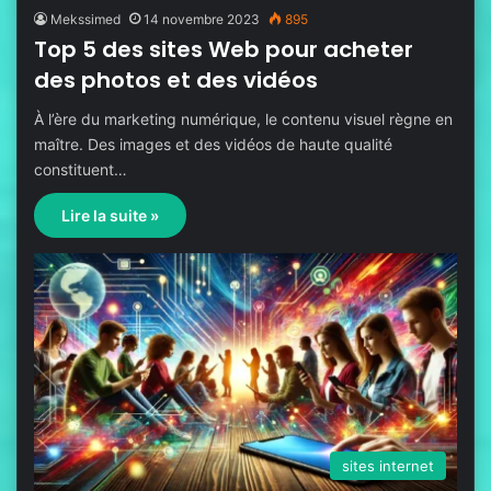
Mekssimed
14 novembre 2023
895
Top 5 des sites Web pour acheter
des photos et des vidéos
À l’ère du marketing numérique, le contenu visuel règne en
maître. Des images et des vidéos de haute qualité
constituent…
Lire la suite »
sites internet