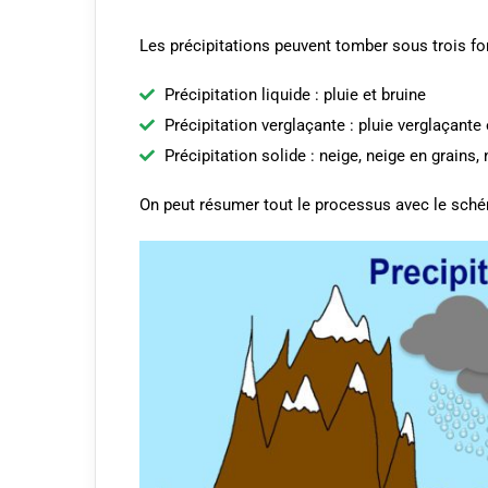
Les précipitations peuvent tomber sous trois fo
Précipitation liquide : pluie et bruine
Précipitation verglaçante : pluie verglaçante
Précipitation solide : neige, neige en grains, 
On peut résumer tout le processus avec le sché