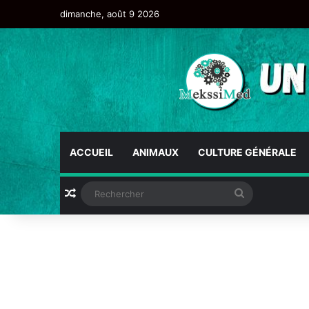
dimanche, août 9 2026
ACCUEIL
ANIMAUX
CULTURE GÉNÉRALE