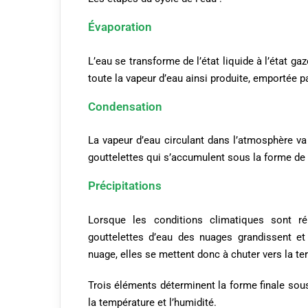
Évaporation
L’eau se transforme de l’état liquide à l’état ga
toute la vapeur d’eau ainsi produite, emportée 
Condensation
La vapeur d’eau circulant dans l’atmosphère va 
gouttelettes qui s’accumulent sous la forme de n
Précipitations
Lorsque les conditions climatiques sont ré
gouttelettes d’eau des nuages grandissent et
nuage, elles se mettent donc à chuter vers la ter
Trois éléments déterminent la forme finale sous 
la température et l’humidité.