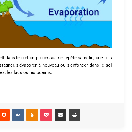
leil dans le ciel ce processus se répète sans fin, une fois
y stagner, s’évaporer à nouveau ou s’enfoncer dans le sol
ves, les lacs ou les océans.