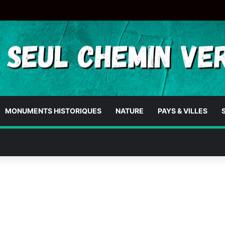
MONUMENTS HISTORIQUES
NATURE
PAYS & VILLES