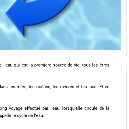
 l’eau qui est la première source de vie, tous les êtres
ans les mers, les océans, les rivières et les lacs. Et en
g voyage effectué par l’eau, lorsqu’elle circule de la
pelle le cycle de l’eau.