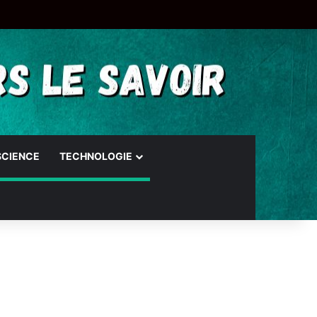
SCIENCE
TECHNOLOGIE