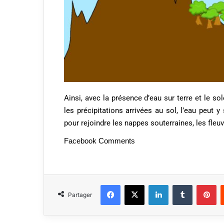
Ainsi, avec la présence d’eau sur terre et le so
les précipitations arrivées au sol, l’eau peut 
pour rejoindre les nappes souterraines, les fleu
Facebook Comments
Partager