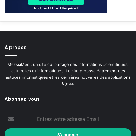
À propos
MekssiMed , un site qui partage des informations scientifiques,
culturelles et informatiques. Le site propose également des
astuces informatiques et les dernières nouvelles des applications
& jeux.
Abonnez-vous