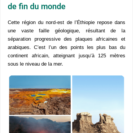
de fin du monde
Cette région du nord-est de l’Éthiopie repose dans
une vaste faille géologique, résultant de la
séparation progressive des plaques africaines et
arabiques. C’est l’un des points les plus bas du
continent africain, atteignant jusqu’à 125 mètres
sous le niveau de la mer.