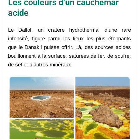
Les couleurs d’un cauchemar
acide
Le Dallol, un cratère hydrothermal d’une rare
intensité, figure parmi les lieux les plus étonnants
que le Danakil puisse offrir. Là, des sources acides
bouillonnent à la surface, saturées de fer, de soufre,
de sel et d’autres minéraux.