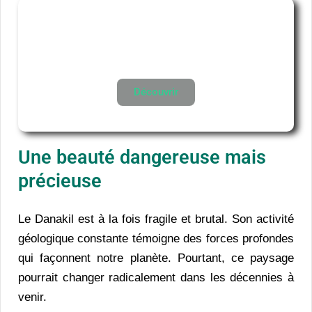
Top 5 des déserts les plus
étranges du monde
Découvrir
Une beauté dangereuse mais
précieuse
Le Danakil est à la fois fragile et brutal. Son activité
géologique constante témoigne des forces profondes
qui façonnent notre planète. Pourtant, ce paysage
pourrait changer radicalement dans les décennies à
venir.