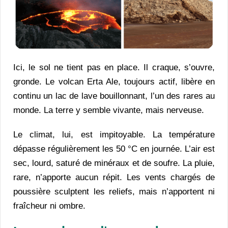
Ici, le sol ne tient pas en place. Il craque, s’ouvre,
gronde. Le volcan Erta Ale, toujours actif, libère en
continu un lac de lave bouillonnant, l’un des rares au
monde. La terre y semble vivante, mais nerveuse.
Le climat, lui, est impitoyable. La température
dépasse régulièrement les 50 °C en journée. L’air est
sec, lourd, saturé de minéraux et de soufre. La pluie,
rare, n’apporte aucun répit. Les vents chargés de
poussière sculptent les reliefs, mais n’apportent ni
fraîcheur ni ombre.