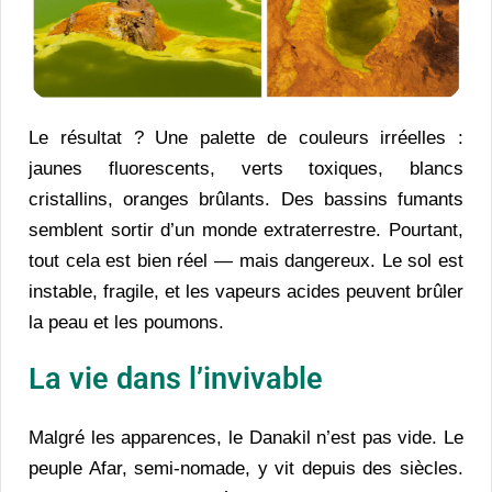
Le résultat ? Une palette de couleurs irréelles :
jaunes fluorescents, verts toxiques, blancs
cristallins, oranges brûlants. Des bassins fumants
semblent sortir d’un monde extraterrestre. Pourtant,
tout cela est bien réel — mais dangereux. Le sol est
instable, fragile, et les vapeurs acides peuvent brûler
la peau et les poumons.
La vie dans l’invivable
Malgré les apparences, le Danakil n’est pas vide. Le
peuple Afar, semi-nomade, y vit depuis des siècles.