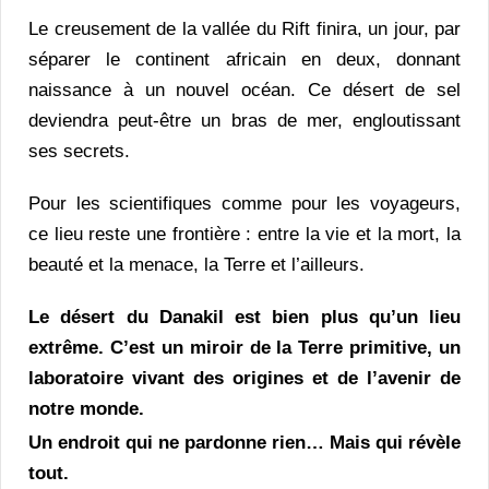
Le creusement de la vallée du Rift finira, un jour, par
séparer le continent africain en deux, donnant
naissance à un nouvel océan. Ce désert de sel
deviendra peut-être un bras de mer, engloutissant
ses secrets.
Pour les scientifiques comme pour les voyageurs,
ce lieu reste une frontière : entre la vie et la mort, la
beauté et la menace, la Terre et l’ailleurs.
Le désert du Danakil est bien plus qu’un lieu
extrême. C’est un miroir de la Terre primitive, un
laboratoire vivant des origines et de l’avenir de
notre monde.
Un endroit qui ne pardonne rien… Mais qui révèle
tout.