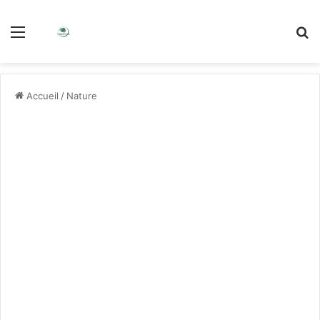
Accueil
/
Nature