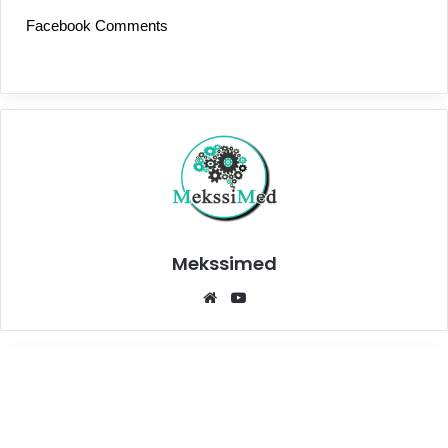
Facebook Comments
Mekssimed