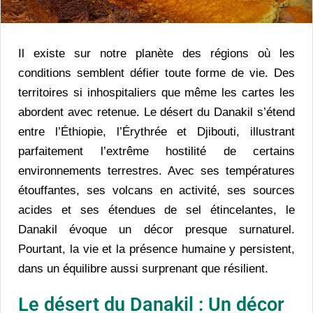
Il existe sur notre planète des régions où les
conditions semblent défier toute forme de vie. Des
territoires si inhospitaliers que même les cartes les
abordent avec retenue. Le désert du Danakil s’étend
entre l’Éthiopie, l’Érythrée et Djibouti, illustrant
parfaitement l’extrême hostilité de certains
environnements terrestres. Avec ses températures
étouffantes, ses volcans en activité, ses sources
acides et ses étendues de sel étincelantes, le
Danakil évoque un décor presque surnaturel.
Pourtant, la vie et la présence humaine y persistent,
dans un équilibre aussi surprenant que résilient.
Le désert du Danakil : Un décor