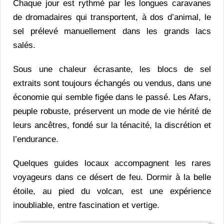
Chaque jour est rythmé par les longues caravanes
de dromadaires qui transportent, à dos d’animal, le
sel prélevé manuellement dans les grands lacs
salés.
Sous une chaleur écrasante, les blocs de sel
extraits sont toujours échangés ou vendus, dans une
économie qui semble figée dans le passé. Les Afars,
peuple robuste, préservent un mode de vie hérité de
leurs ancêtres, fondé sur la ténacité, la discrétion et
l’endurance.
Quelques guides locaux accompagnent les rares
voyageurs dans ce désert de feu. Dormir à la belle
étoile, au pied du volcan, est une expérience
inoubliable, entre fascination et vertige.