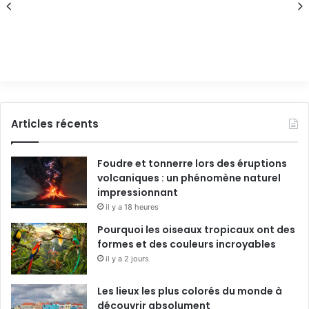
Articles récents
Foudre et tonnerre lors des éruptions
volcaniques : un phénomène naturel
impressionnant
il y a 18 heures
Pourquoi les oiseaux tropicaux ont des
formes et des couleurs incroyables
il y a 2 jours
Les lieux les plus colorés du monde à
découvrir absolument