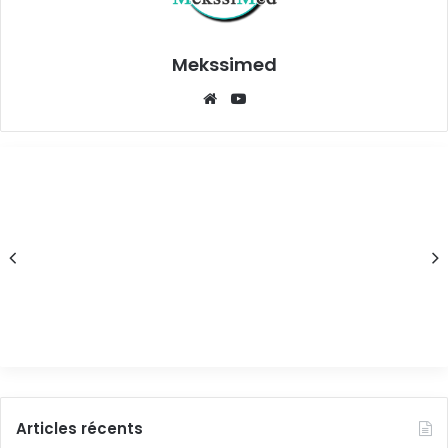
Mekssimed
Articles récents