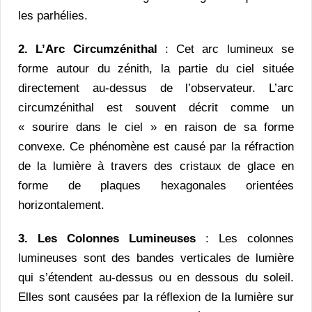
les parhélies.
2. L’Arc Circumzénithal
: Cet arc lumineux se
forme autour du zénith, la partie du ciel située
directement au-dessus de l’observateur. L’arc
circumzénithal est souvent décrit comme un
« sourire dans le ciel » en raison de sa forme
convexe. Ce phénomène est causé par la réfraction
de la lumière à travers des cristaux de glace en
forme de plaques hexagonales orientées
horizontalement.
3. Les Colonnes Lumineuses
: Les colonnes
lumineuses sont des bandes verticales de lumière
qui s’étendent au-dessus ou en dessous du soleil.
Elles sont causées par la réflexion de la lumière sur