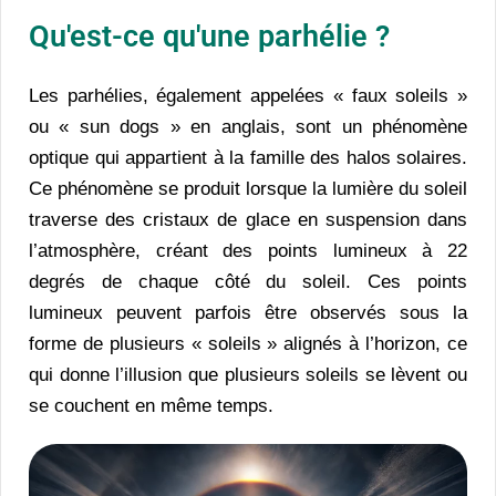
Qu'est-ce qu'une parhélie ?
Les parhélies, également appelées « faux soleils »
ou « sun dogs » en anglais, sont un phénomène
optique qui appartient à la famille des halos solaires.
Ce phénomène se produit lorsque la lumière du soleil
traverse des cristaux de glace en suspension dans
l’atmosphère, créant des points lumineux à 22
degrés de chaque côté du soleil. Ces points
lumineux peuvent parfois être observés sous la
forme de plusieurs « soleils » alignés à l’horizon, ce
qui donne l’illusion que plusieurs soleils se lèvent ou
se couchent en même temps.