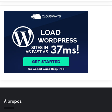
À propos