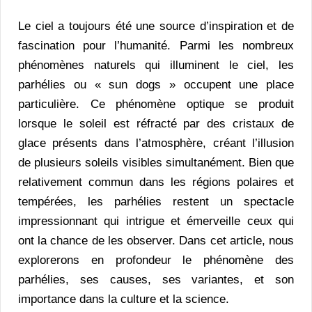
Le ciel a toujours été une source d’inspiration et de
fascination pour l’humanité. Parmi les nombreux
phénomènes naturels qui illuminent le ciel, les
parhélies ou « sun dogs » occupent une place
particulière. Ce phénomène optique se produit
lorsque le soleil est réfracté par des cristaux de
glace présents dans l’atmosphère, créant l’illusion
de plusieurs soleils visibles simultanément. Bien que
relativement commun dans les régions polaires et
tempérées, les parhélies restent un spectacle
impressionnant qui intrigue et émerveille ceux qui
ont la chance de les observer. Dans cet article, nous
explorerons en profondeur le phénomène des
parhélies, ses causes, ses variantes, et son
importance dans la culture et la science.