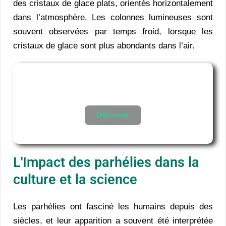
des cristaux de glace plats, orientés horizontalement
dans l’atmosphère. Les colonnes lumineuses sont
souvent observées par temps froid, lorsque les
cristaux de glace sont plus abondants dans l’air.
Qu’est-ce qu’un solstice ?
Découvrir
L'Impact des parhélies dans la
culture et la science
Les parhélies ont fasciné les humains depuis des
siècles, et leur apparition a souvent été interprétée