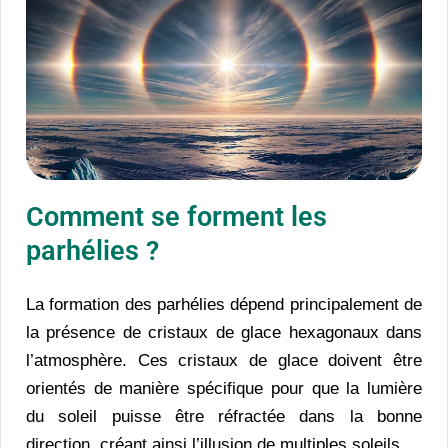
Comment se forment les
parhélies ?
La formation des parhélies dépend principalement de
la présence de cristaux de glace hexagonaux dans
l’atmosphère. Ces cristaux de glace doivent être
orientés de manière spécifique pour que la lumière
du soleil puisse être réfractée dans la bonne
direction, créant ainsi l’illusion de multiples soleils.