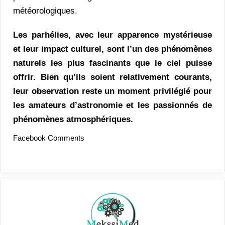
météorologiques.
Les parhélies, avec leur apparence mystérieuse
et leur impact culturel, sont l’un des phénomènes
naturels les plus fascinants que le ciel puisse
offrir. Bien qu’ils soient relativement courants,
leur observation reste un moment privilégié pour
les amateurs d’astronomie et les passionnés de
phénomènes atmosphériques.
Facebook Comments