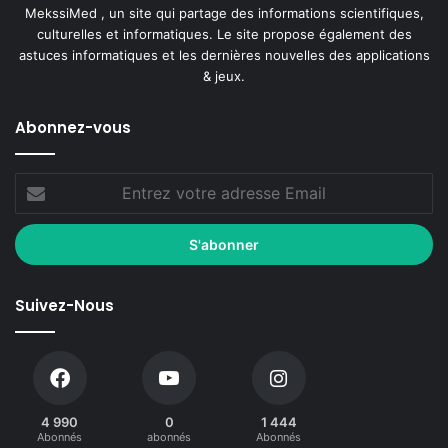
MekssiMed , un site qui partage des informations scientifiques,
culturelles et informatiques. Le site propose également des
astuces informatiques et les dernières nouvelles des applications
& jeux.
Abonnez-vous
Suivez-Nous
4 990
0
1 444
Abonnés
abonnés
Abonnés