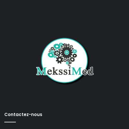
Contactez-nous