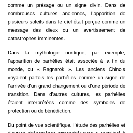
comme un présage ou un signe divin. Dans de
nombreuses cultures anciennes, l’apparition de
plusieurs soleils dans le ciel était perçue comme un
message des dieux ou un avertissement de
catastrophes imminentes.
Dans la mythologie nordique, par exemple,
l’apparition de parhélies était associée à la fin du
monde, ou « Ragnarök ». Les anciens Chinois
voyaient parfois les parhélies comme un signe de
l’arrivée d’un grand changement ou d’une période de
transition. Dans d’autres cultures, les parhélies
étaient interprétées comme des symboles de
protection ou de bénédiction.
Du point de vue scientifique, l’étude des parhélies et