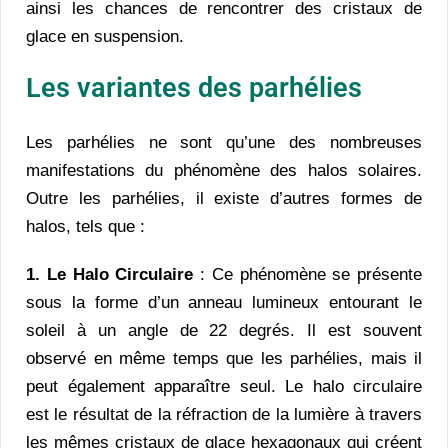
ainsi les chances de rencontrer des cristaux de
glace en suspension.
Les variantes des parhélies
Les parhélies ne sont qu’une des nombreuses
manifestations du phénomène des halos solaires.
Outre les parhélies, il existe d’autres formes de
halos, tels que :
1. Le Halo Circulaire
: Ce phénomène se présente
sous la forme d’un anneau lumineux entourant le
soleil à un angle de 22 degrés. Il est souvent
observé en même temps que les parhélies, mais il
peut également apparaître seul. Le halo circulaire
est le résultat de la réfraction de la lumière à travers
les mêmes cristaux de glace hexagonaux qui créent