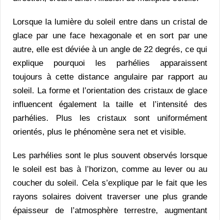
Lorsque la lumière du soleil entre dans un cristal de
glace par une face hexagonale et en sort par une
autre, elle est déviée à un angle de 22 degrés, ce qui
explique pourquoi les parhélies apparaissent
toujours à cette distance angulaire par rapport au
soleil. La forme et l’orientation des cristaux de glace
influencent également la taille et l’intensité des
parhélies. Plus les cristaux sont uniformément
orientés, plus le phénomène sera net et visible.
Les parhélies sont le plus souvent observés lorsque
le soleil est bas à l’horizon, comme au lever ou au
coucher du soleil. Cela s’explique par le fait que les
rayons solaires doivent traverser une plus grande
épaisseur de l’atmosphère terrestre, augmentant