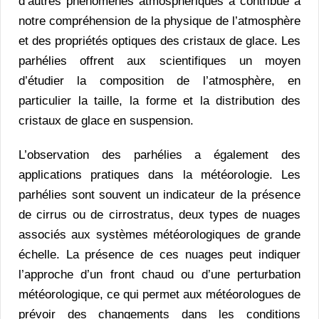
d’autres phénomènes atmosphériques a contribué à
notre compréhension de la physique de l’atmosphère
et des propriétés optiques des cristaux de glace. Les
parhélies offrent aux scientifiques un moyen
d’étudier la composition de l’atmosphère, en
particulier la taille, la forme et la distribution des
cristaux de glace en suspension.
L’observation des parhélies a également des
applications pratiques dans la météorologie. Les
parhélies sont souvent un indicateur de la présence
de cirrus ou de cirrostratus, deux types de nuages
associés aux systèmes météorologiques de grande
échelle. La présence de ces nuages peut indiquer
l’approche d’un front chaud ou d’une perturbation
météorologique, ce qui permet aux météorologues de
prévoir des changements dans les conditions