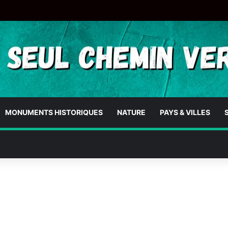
MONUMENTS HISTORIQUES
NATURE
PAYS & VILLES