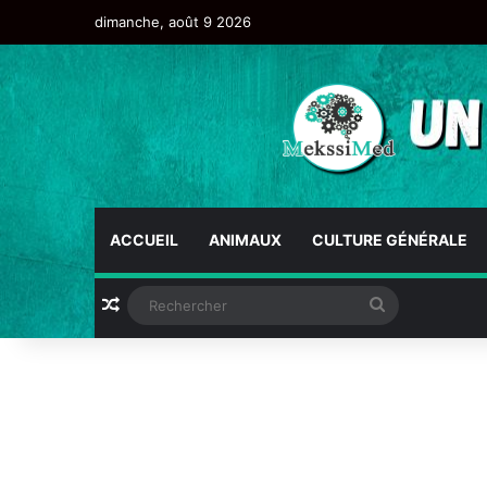
dimanche, août 9 2026
ACCUEIL
ANIMAUX
CULTURE GÉNÉRALE