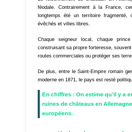
féodale. Contrairement à la France, cen
longtemps été un territoire fragmenté,
évêchés et villes libres.
Chaque seigneur local, chaque prince
construisant sa propre forteresse, souvent 
routes commerciales ou protéger ses terre
De plus, entre le Saint-Empire romain ge
moderne en 1871, le pays est resté politiq
En chiffres : On estime qu’il y a 
ruines de châteaux en Allemagne,
européens.