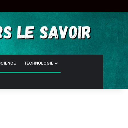
SCIENCE
TECHNOLOGIE