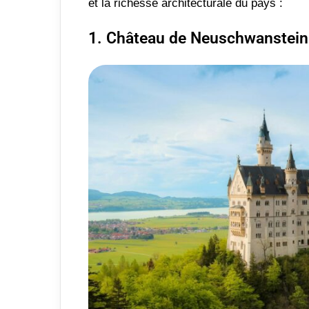
et la richesse architecturale du pays :
1. Château de Neuschwanstein 