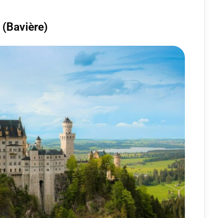
(Bavière)