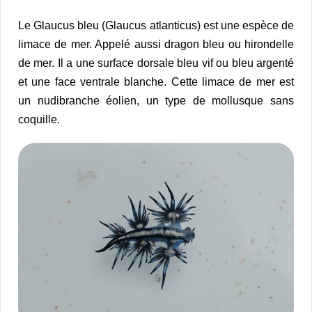
Le Glaucus bleu (Glaucus atlanticus) est une espèce de
limace de mer. Appelé aussi dragon bleu ou hirondelle
de mer. Il a une surface dorsale bleu vif ou bleu argenté
et une face ventrale blanche. Cette limace de mer est
un nudibranche éolien, un type de mollusque sans
coquille.