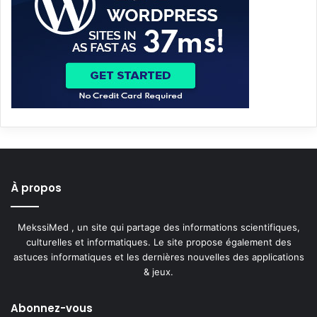
À propos
MekssiMed , un site qui partage des informations scientifiques,
culturelles et informatiques. Le site propose également des
astuces informatiques et les dernières nouvelles des applications
& jeux.
Abonnez-vous