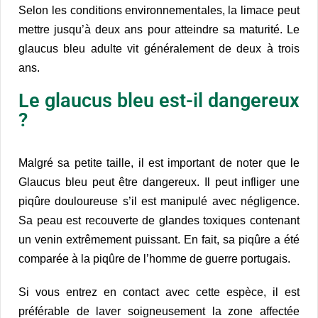
Selon les conditions environnementales, la limace peut
mettre jusqu’à deux ans pour atteindre sa maturité. Le
glaucus bleu adulte vit généralement de deux à trois
ans.
Le glaucus bleu est-il dangereux
?
Malgré sa petite taille, il est important de noter que le
Glaucus bleu peut être dangereux. Il peut infliger une
piqûre douloureuse s’il est manipulé avec négligence.
Sa peau est recouverte de glandes toxiques contenant
un venin extrêmement puissant. En fait, sa piqûre a été
comparée à la piqûre de l’homme de guerre portugais.
Si vous entrez en contact avec cette espèce, il est
préférable de laver soigneusement la zone affectée