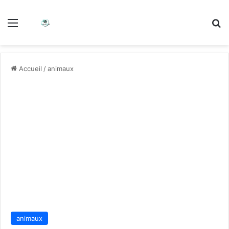
Accueil
/
animaux
animaux