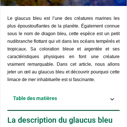
Le glaucus bleu est l’une des créatures marines les
plus époustouflantes de la planète. Également connue
sous le nom de dragon bleu, cette espèce est un petit
nudibranche flottant qui vit dans les océans tempérés et
tropicaux. Sa coloration bleue et argentée et ses
caractéristiques physiques en font une créature
vraiment remarquable. Dans cet article, nous allons
jeter un œil au glaucus bleu et découvrir pourquoi cette
limace de mer inhabituelle est si fascinante.
Table des matières
La description du glaucus bleu