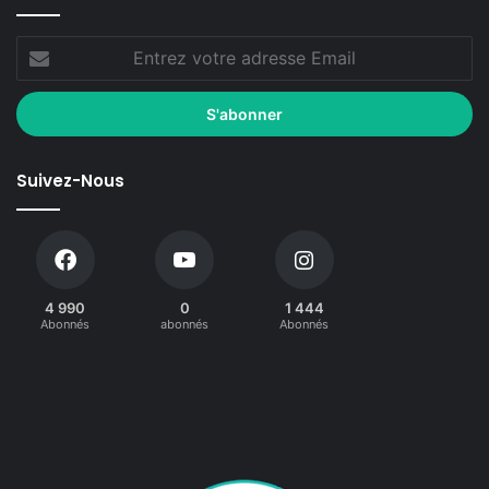
Suivez-Nous
4 990
0
1 444
Abonnés
abonnés
Abonnés