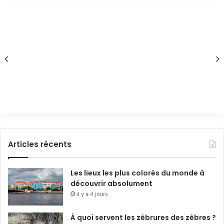
Articles récents
Les lieux les plus colorés du monde à
découvrir absolument
il y a 4 jours
À quoi servent les zébrures des zèbres ?