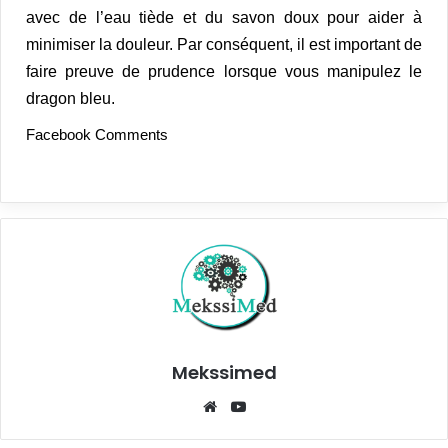
avec de l’eau tiède et du savon doux pour aider à
minimiser la douleur. Par conséquent, il est important de
faire preuve de prudence lorsque vous manipulez le
dragon bleu.
Facebook Comments
Mekssimed