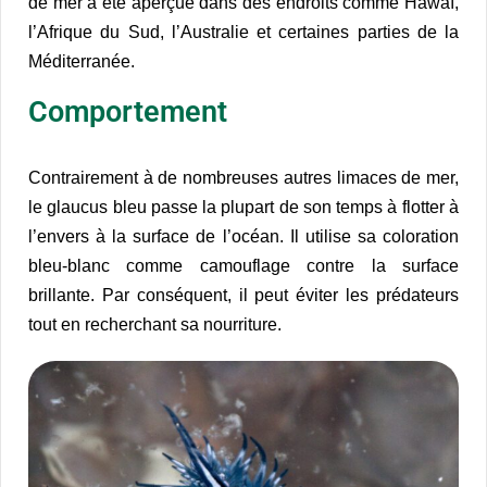
de mer a été aperçue dans des endroits comme Hawaï,
l’Afrique du Sud, l’Australie et certaines parties de la
Méditerranée.
Comportement
Contrairement à de nombreuses autres limaces de mer,
le glaucus bleu passe la plupart de son temps à flotter à
l’envers à la surface de l’océan. Il utilise sa coloration
bleu-blanc comme camouflage contre la surface
brillante. Par conséquent, il peut éviter les prédateurs
tout en recherchant sa nourriture.