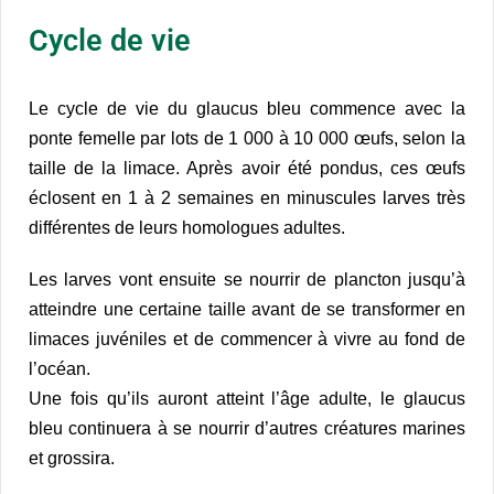
Cycle de vie
Le cycle de vie du glaucus bleu commence avec la
ponte femelle par lots de 1 000 à 10 000 œufs, selon la
taille de la limace. Après avoir été pondus, ces œufs
éclosent en 1 à 2 semaines en minuscules larves très
différentes de leurs homologues adultes.
Les larves vont ensuite se nourrir de plancton jusqu’à
atteindre une certaine taille avant de se transformer en
limaces juvéniles et de commencer à vivre au fond de
l’océan.
Une fois qu’ils auront atteint l’âge adulte, le glaucus
bleu continuera à se nourrir d’autres créatures marines
et grossira.