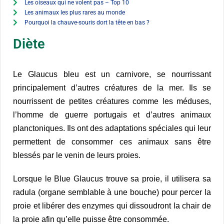
Les oiseaux qui ne volent pas – Top 10
Les animaux les plus rares au monde
Pourquoi la chauve-souris dort la tête en bas ?
Diète
Le Glaucus bleu est un carnivore, se nourrissant
principalement d’autres créatures de la mer. Ils se
nourrissent de petites créatures comme les méduses,
l’homme de guerre portugais et d’autres animaux
planctoniques. Ils ont des adaptations spéciales qui leur
permettent de consommer ces animaux sans être
blessés par le venin de leurs proies.
Lorsque le Blue Glaucus trouve sa proie, il utilisera sa
radula (organe semblable à une bouche) pour percer la
proie et libérer des enzymes qui dissoudront la chair de
la proie afin qu’elle puisse être consommée.