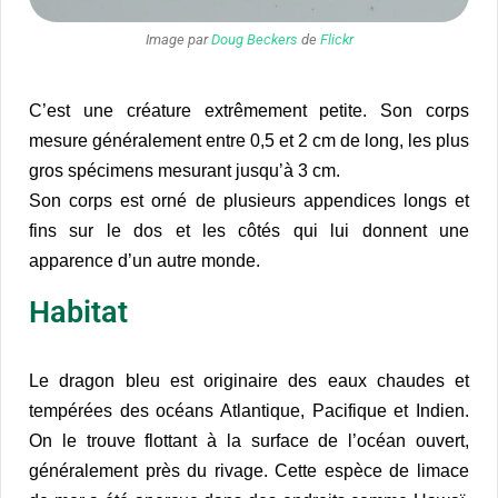
Image par
Doug Beckers
de
Flickr
C’est une créature extrêmement petite. Son corps
mesure généralement entre 0,5 et 2 cm de long, les plus
gros spécimens mesurant jusqu’à 3 cm.
Son corps est orné de plusieurs appendices longs et
fins sur le dos et les côtés qui lui donnent une
apparence d’un autre monde.
Habitat
Le dragon bleu est originaire des eaux chaudes et
tempérées des océans Atlantique, Pacifique et Indien.
On le trouve flottant à la surface de l’océan ouvert,
généralement près du rivage. Cette espèce de limace