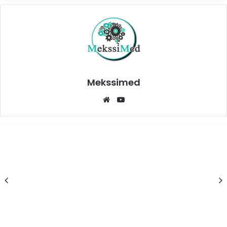
Mekssimed