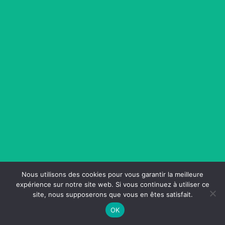
Nous utilisons des cookies pour vous garantir la meilleure
expérience sur notre site web. Si vous continuez à utiliser ce
site, nous supposerons que vous en êtes satisfait.
OK