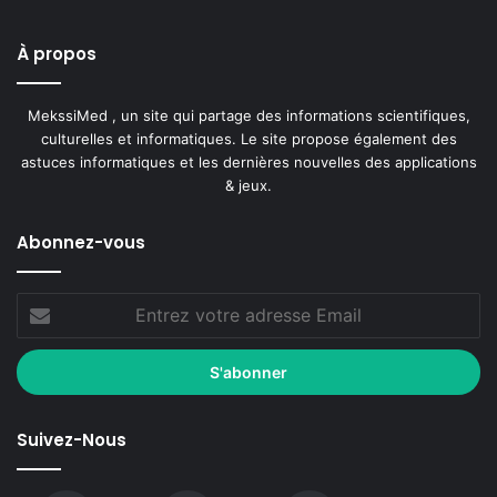
À propos
MekssiMed , un site qui partage des informations scientifiques,
culturelles et informatiques. Le site propose également des
astuces informatiques et les dernières nouvelles des applications
& jeux.
Abonnez-vous
Suivez-Nous