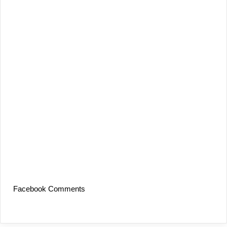
Facebook Comments