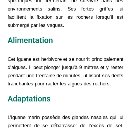
spécifiques lui permettant de survivre dans des
environnements salins. Ses fortes griffes lui
facilitent la fixation sur les rochers lorsqu’il est
submergé par les vagues.
Alimentation
Cet iguane est herbivore et se nourrit principalement
d’algues. Il peut plonger jusqu’à 9 mètres et y rester
pendant une trentaine de minutes, utilisant ses dents
tranchantes pour racler les algues des rochers.
Adaptations
L’iguane marin possède des glandes nasales qui lui
permettent de se débarrasser de l’excès de sel.