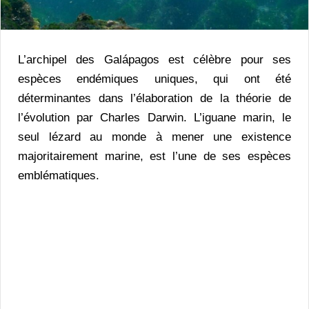
L’archipel des Galápagos est célèbre pour ses
espèces endémiques uniques, qui ont été
déterminantes dans l’élaboration de la théorie de
l’évolution par Charles Darwin. L’iguane marin, le
seul lézard au monde à mener une existence
majoritairement marine, est l’une de ses espèces
emblématiques.