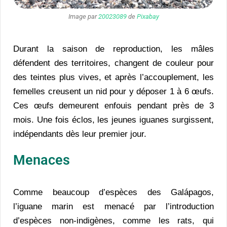
Image par
20023089
de
Pixabay
Durant la saison de reproduction, les mâles
défendent des territoires, changent de couleur pour
des teintes plus vives, et après l’accouplement, les
femelles creusent un nid pour y déposer 1 à 6 œufs.
Ces œufs demeurent enfouis pendant près de 3
mois. Une fois éclos, les jeunes iguanes surgissent,
indépendants dès leur premier jour.
Menaces
Comme beaucoup d’espèces des Galápagos,
l’iguane marin est menacé par l’introduction
d’espèces non-indigènes, comme les rats, qui