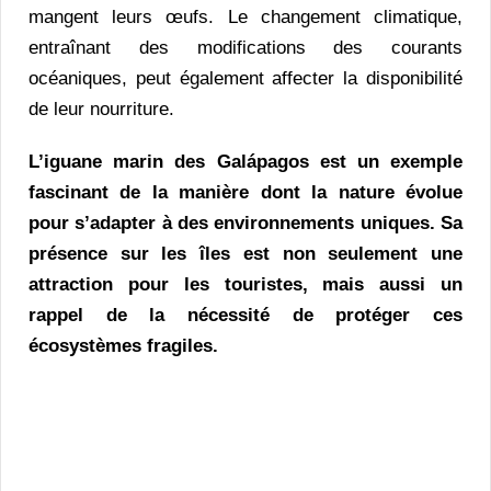
mangent leurs œufs. Le changement climatique,
entraînant des modifications des courants
océaniques, peut également affecter la disponibilité
de leur nourriture.
L’iguane marin des Galápagos est un exemple
fascinant de la manière dont la nature évolue
pour s’adapter à des environnements uniques. Sa
présence sur les îles est non seulement une
attraction pour les touristes, mais aussi un
rappel de la nécessité de protéger ces
écosystèmes fragiles.