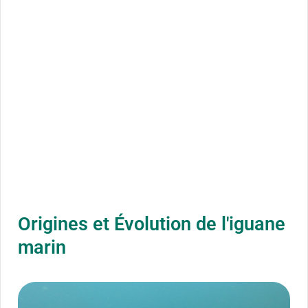
Origines et Évolution de l'iguane
marin