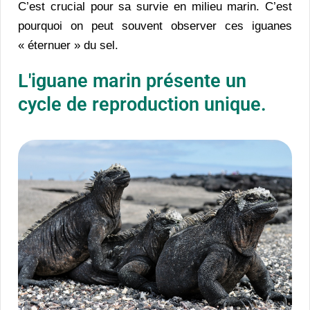
C’est crucial pour sa survie en milieu marin. C’est
pourquoi on peut souvent observer ces iguanes
« éternuer » du sel.
L'iguane marin présente un
cycle de reproduction unique.