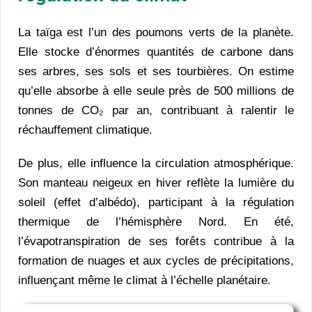
La taïga est l’un des poumons verts de la planète.
Elle stocke d’énormes quantités de carbone dans
ses arbres, ses sols et ses tourbières. On estime
qu’elle absorbe à elle seule près de 500 millions de
tonnes de CO₂ par an, contribuant à ralentir le
réchauffement climatique.
De plus, elle influence la circulation atmosphérique.
Son manteau neigeux en hiver reflète la lumière du
soleil (effet d’albédo), participant à la régulation
thermique de l’hémisphère Nord. En été,
l’évapotranspiration de ses forêts contribue à la
formation de nuages et aux cycles de précipitations,
influençant même le climat à l’échelle planétaire.