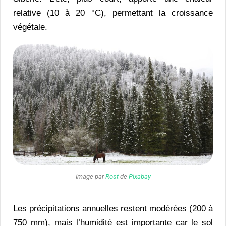
relative (10 à 20 °C), permettant la croissance
végétale.
Image par
Rost
de
Pixabay
Les précipitations annuelles restent modérées (200 à
750 mm), mais l’humidité est importante car le sol