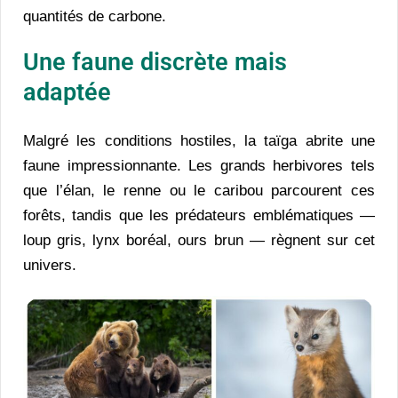
quantités de carbone.
Une faune discrète mais
adaptée
Malgré les conditions hostiles, la taïga abrite une
faune impressionnante. Les grands herbivores tels
que l’élan, le renne ou le caribou parcourent ces
forêts, tandis que les prédateurs emblématiques —
loup gris, lynx boréal, ours brun — règnent sur cet
univers.