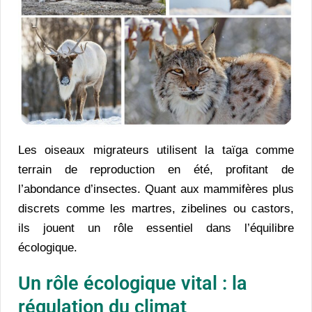
Les oiseaux migrateurs utilisent la taïga comme
terrain de reproduction en été, profitant de
l’abondance d’insectes. Quant aux mammifères plus
discrets comme les martres, zibelines ou castors,
ils jouent un rôle essentiel dans l’équilibre
écologique.
Un rôle écologique vital : la
régulation du climat