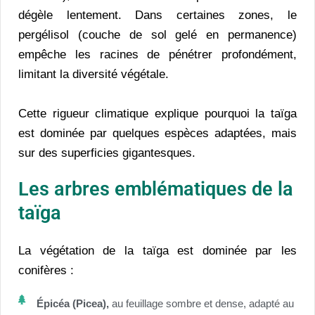
dégèle lentement. Dans certaines zones, le
pergélisol (couche de sol gelé en permanence)
empêche les racines de pénétrer profondément,
limitant la diversité végétale.
Cette rigueur climatique explique pourquoi la taïga
est dominée par quelques espèces adaptées, mais
sur des superficies gigantesques.
Les arbres emblématiques de la
taïga
La végétation de la taïga est dominée par les
conifères :
Épicéa (Picea),
au feuillage sombre et dense, adapté au