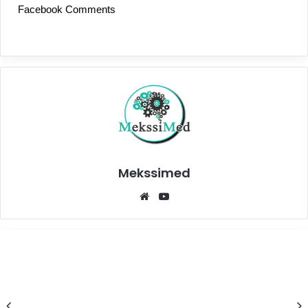
Facebook Comments
Mekssimed