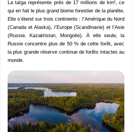
La taïga représente près de 17 millions de km², ce
qui en fait le plus grand biome forestier de la planète.
Elle s’étend sur trois continents : l’Amérique du Nord
(Canada et Alaska), l’Europe (Scandinavie) et l’Asie
(Russie, Kazakhstan, Mongolie). À elle seule, la
Russie concentre plus de 50 % de cette forêt, avec
la plus grande réserve continue de forêts intactes au
monde.