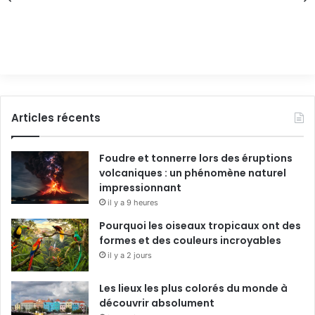
Articles récents
Foudre et tonnerre lors des éruptions
volcaniques : un phénomène naturel
impressionnant
il y a 9 heures
Pourquoi les oiseaux tropicaux ont des
formes et des couleurs incroyables
il y a 2 jours
Les lieux les plus colorés du monde à
découvrir absolument