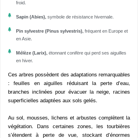
froid.
Sapin (Abies),
symbole de résistance hivernale.
Pin sylvestre (Pinus sylvestris),
fréquent en Europe et
en Asie.
Mélèze (Larix),
étonnant conifère qui perd ses aiguilles
en hiver.
Ces arbres possèdent des adaptations remarquables
: feuilles en aiguilles réduisant la perte d’eau,
branches inclinées pour évacuer la neige, racines
superficielles adaptées aux sols gelés.
Au sol, mousses, lichens et arbustes complètent la
végétation. Dans certaines zones, les tourbières
s’étendent à perte de vue, stockant d’énormes