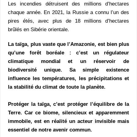
Les incendies détruisent des millions d’hectares
chaque année. En 2021, la Russie a connu l’un des
pires étés, avec plus de 18 millions d’hectares
brûlés en Sibérie orientale.
La taïga, plus vaste que l’Amazonie, est bien plus
qu’une forêt boréale : c’est un régulateur
climatique mondial et un réservoir de
biodiversité unique. Sa simple existence
influence les températures, les précipitations et
la stabilité du climat de toute la planète.
Protéger la taïga, c’est protéger l’équilibre de la
Terre. Car ce biome, silencieux et apparemment
immobile, est en réalité un acteur invisible mais
essentiel de notre avenir commun.