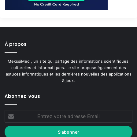
À propos
MekssiMed , un site qui partage des informations scientifiques,
culturelles et informatiques. Le site propose également des
astuces informatiques et les dernières nouvelles des applications
& jeux.
Abonnez-vous