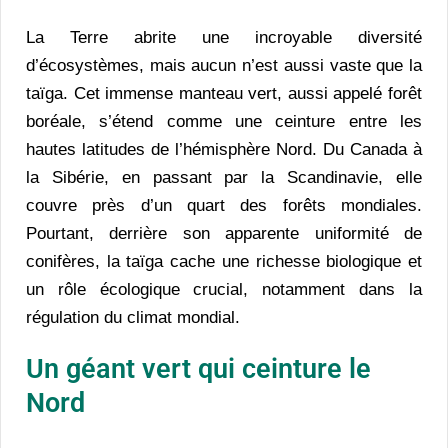
La Terre abrite une incroyable diversité
d’écosystèmes, mais aucun n’est aussi vaste que la
taïga. Cet immense manteau vert, aussi appelé forêt
boréale, s’étend comme une ceinture entre les
hautes latitudes de l’hémisphère Nord. Du Canada à
la Sibérie, en passant par la Scandinavie, elle
couvre près d’un quart des forêts mondiales.
Pourtant, derrière son apparente uniformité de
conifères, la taïga cache une richesse biologique et
un rôle écologique crucial, notamment dans la
régulation du climat mondial.
Un géant vert qui ceinture le
Nord