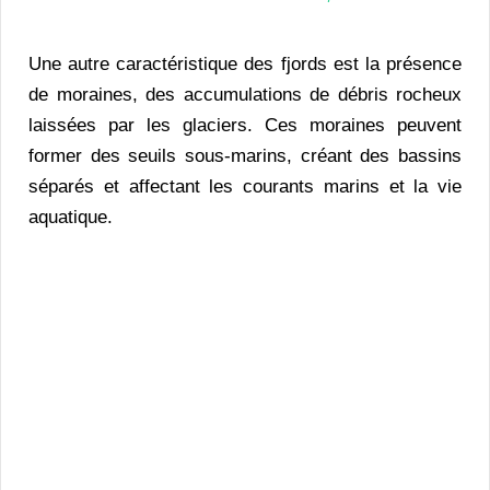
Une autre caractéristique des fjords est la présence
de moraines, des accumulations de débris rocheux
laissées par les glaciers. Ces moraines peuvent
former des seuils sous-marins, créant des bassins
séparés et affectant les courants marins et la vie
aquatique.