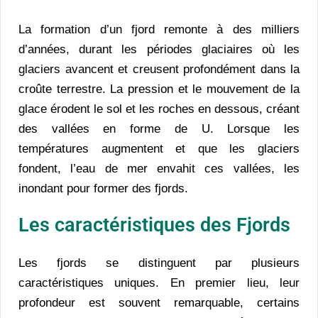
La formation d’un fjord remonte à des milliers
d’années, durant les périodes glaciaires où les
glaciers avancent et creusent profondément dans la
croûte terrestre. La pression et le mouvement de la
glace érodent le sol et les roches en dessous, créant
des vallées en forme de U. Lorsque les
températures augmentent et que les glaciers
fondent, l’eau de mer envahit ces vallées, les
inondant pour former des fjords.
Les caractéristiques des Fjords
Les fjords se distinguent par plusieurs
caractéristiques uniques. En premier lieu, leur
profondeur est souvent remarquable, certains