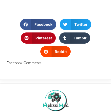
Facebook
Twitter
Pinterest
Tumblr
Reddit
Facebook Comments