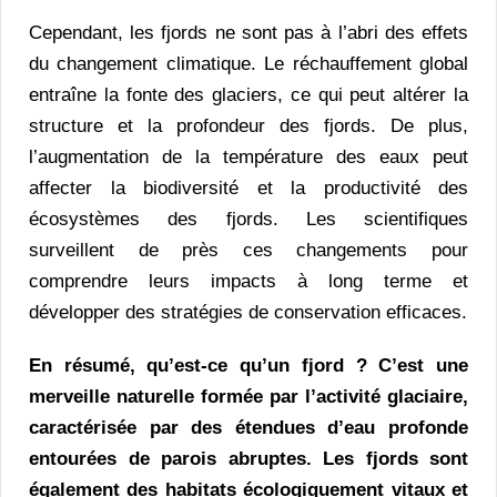
Cependant, les fjords ne sont pas à l’abri des effets
du changement climatique. Le réchauffement global
entraîne la fonte des glaciers, ce qui peut altérer la
structure et la profondeur des fjords. De plus,
l’augmentation de la température des eaux peut
affecter la biodiversité et la productivité des
écosystèmes des fjords. Les scientifiques
surveillent de près ces changements pour
comprendre leurs impacts à long terme et
développer des stratégies de conservation efficaces.
En résumé, qu’est-ce qu’un fjord ? C’est une
merveille naturelle formée par l’activité glaciaire,
caractérisée par des étendues d’eau profonde
entourées de parois abruptes. Les fjords sont
également des habitats écologiquement vitaux et