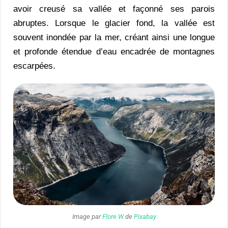
avoir creusé sa vallée et façonné ses parois
abruptes. Lorsque le glacier fond, la vallée est
souvent inondée par la mer, créant ainsi une longue
et profonde étendue d’eau encadrée de montagnes
escarpées.
Image par
Flore W
de
Pixabay