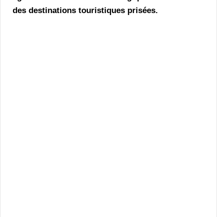
des destinations touristiques prisées.