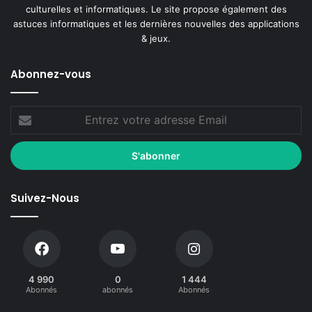
culturelles et informatiques. Le site propose également des
astuces informatiques et les dernières nouvelles des applications
& jeux.
Abonnez-vous
Suivez-Nous
4 990
0
1 444
Abonnés
abonnés
Abonnés