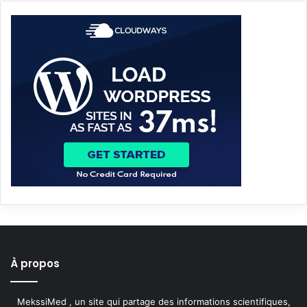
À propos
MekssiMed , un site qui partage des informations scientifiques,