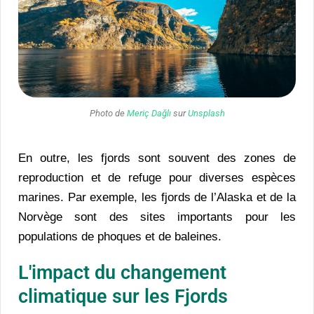
Photo de
Meriç Dağlı
sur
Unsplash
En outre, les fjords sont souvent des zones de
reproduction et de refuge pour diverses espèces
marines. Par exemple, les fjords de l’Alaska et de la
Norvège sont des sites importants pour les
populations de phoques et de baleines.
L'impact du changement
climatique sur les Fjords