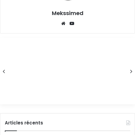
Mekssimed
Articles récents