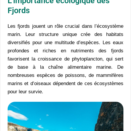
L'importance écologique des
Fjords
Les fjords jouent un rôle crucial dans l’écosystème
marin. Leur structure unique crée des habitats
diversifiés pour une multitude d’espèces. Les eaux
profondes et riches en nutriments des fjords
favorisent la croissance de phytoplancton, qui sert
de base à la chaîne alimentaire marine. De
nombreuses espèces de poissons, de mammifères
marins et d’oiseaux dépendent de ces écosystèmes
pour leur survie.