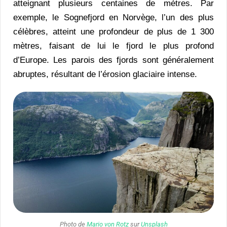
atteignant plusieurs centaines de mètres. Par
exemple, le Sognefjord en Norvège, l’un des plus
célèbres, atteint une profondeur de plus de 1 300
mètres, faisant de lui le fjord le plus profond
d’Europe. Les parois des fjords sont généralement
abruptes, résultant de l’érosion glaciaire intense.
Photo de
Mario von Rotz
sur
Unsplash