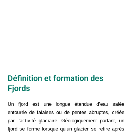
Définition et formation des
Fjords
Un fjord est une longue étendue d’eau salée
entourée de falaises ou de pentes abruptes, créée
par l’activité glaciaire. Géologiquement parlant, un
fjord se forme lorsque qu’un glacier se retire après