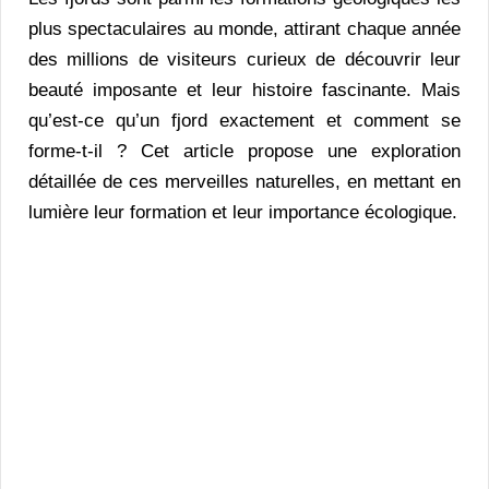
plus spectaculaires au monde, attirant chaque année
des millions de visiteurs curieux de découvrir leur
beauté imposante et leur histoire fascinante. Mais
qu’est-ce qu’un fjord exactement et comment se
forme-t-il ? Cet article propose une exploration
détaillée de ces merveilles naturelles, en mettant en
lumière leur formation et leur importance écologique.