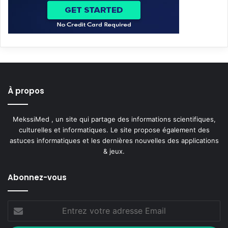
À propos
MekssiMed , un site qui partage des informations scientifiques,
culturelles et informatiques. Le site propose également des
astuces informatiques et les dernières nouvelles des applications
& jeux.
Abonnez-vous