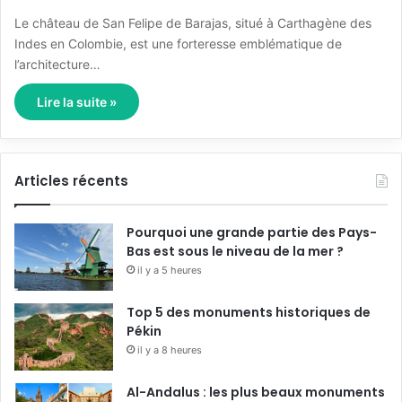
Le château de San Felipe de Barajas, situé à Carthagène des
Indes en Colombie, est une forteresse emblématique de
l’architecture…
Lire la suite »
Articles récents
Pourquoi une grande partie des Pays-
Bas est sous le niveau de la mer ?
il y a 5 heures
Top 5 des monuments historiques de
Pékin
il y a 8 heures
Al-Andalus : les plus beaux monuments