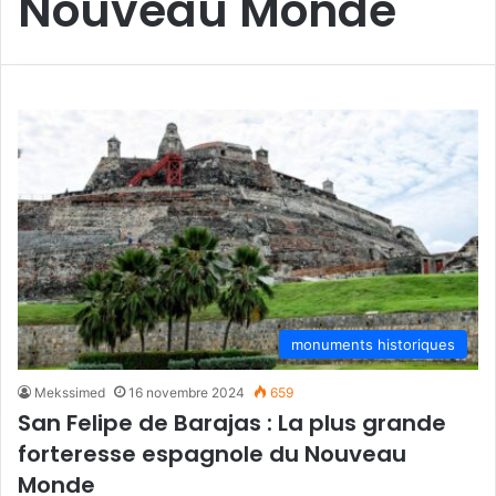
Nouveau Monde
monuments historiques
Mekssimed
16 novembre 2024
659
San Felipe de Barajas : La plus grande
forteresse espagnole du Nouveau
Monde