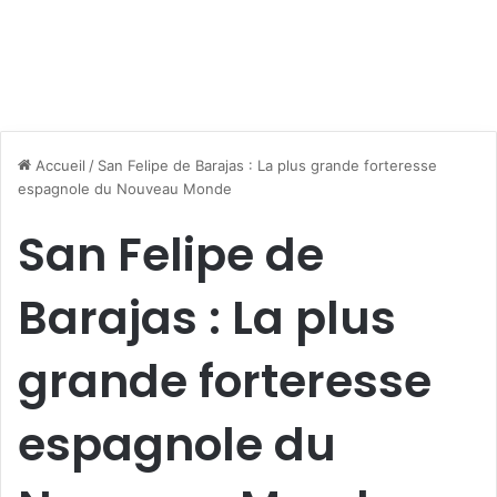
Accueil
/
San Felipe de Barajas : La plus grande forteresse
espagnole du Nouveau Monde
San Felipe de
Barajas : La plus
grande forteresse
espagnole du