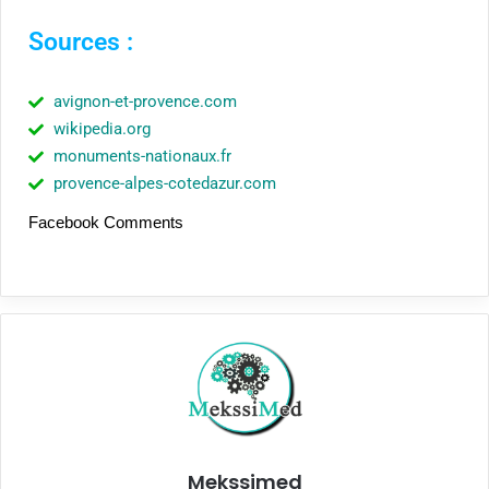
Sources :
avignon-et-provence.com
wikipedia.org
monuments-nationaux.fr
provence-alpes-cotedazur.com
Facebook Comments
Mekssimed