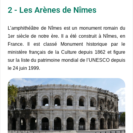
2 - Les Arènes de Nîmes
L’amphithéâtre de Nîmes est un monument romain du
1er siècle de notre ère. Il a été construit à Nîmes, en
France. Il est classé Monument historique par le
ministère français de la Culture depuis 1862 et figure
sur la liste du patrimoine mondial de l’UNESCO depuis
le 24 juin 1999.