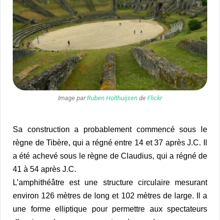
Image par
Ruben Holthuijsen
de
Flickr
Sa construction a probablement commencé sous le
règne de Tibère, qui a régné entre 14 et 37 après J.C. Il
a été achevé sous le règne de Claudius, qui a régné de
41 à 54 après J.C.
L’amphithéâtre est une structure circulaire mesurant
environ 126 mètres de long et 102 mètres de large. Il a
une forme elliptique pour permettre aux spectateurs