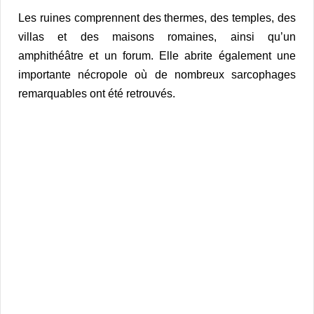
Les ruines comprennent des thermes, des temples, des
villas et des maisons romaines, ainsi qu’un
amphithéâtre et un forum. Elle abrite également une
importante nécropole où de nombreux sarcophages
remarquables ont été retrouvés.