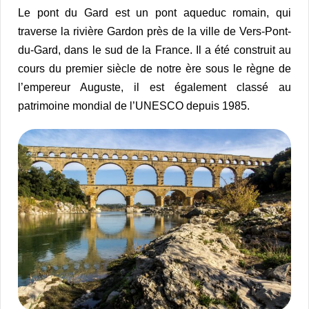
Le pont du Gard est un pont aqueduc romain, qui
traverse la rivière Gardon près de la ville de Vers-Pont-
du-Gard, dans le sud de la France. Il a été construit au
cours du premier siècle de notre ère sous le règne de
l’empereur Auguste, il est également classé au
patrimoine mondial de l’UNESCO depuis 1985.