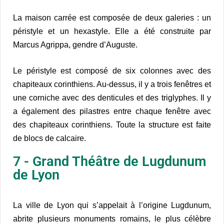
La maison carrée est composée de deux galeries : un
péristyle et un hexastyle. Elle a été construite par
Marcus Agrippa, gendre d’Auguste.
Le péristyle est composé de six colonnes avec des
chapiteaux corinthiens. Au-dessus, il y a trois fenêtres et
une corniche avec des denticules et des triglyphes. Il y
a également des pilastres entre chaque fenêtre avec
des chapiteaux corinthiens. Toute la structure est faite
de blocs de calcaire.
7 - Grand Théâtre de Lugdunum
de Lyon
La ville de Lyon qui s’appelait à l’origine Lugdunum,
abrite plusieurs monuments romains, le plus célèbre