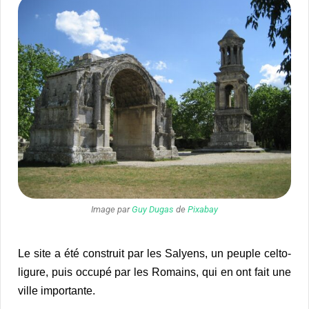
Image par
Guy Dugas
de
Pixabay
Le site a été construit par les Salyens, un peuple celto-
ligure, puis occupé par les Romains, qui en ont fait une
ville importante.