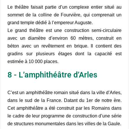
Le théâtre faisait partie d’un complexe entier situé au
sommet de la colline de Fourvière, qui comprenait un
grand temple dédié à l’empereur Auguste.
Le grand théâtre est une construction semi-circulaire
avec un diamètre d’environ 60 mètres, construit en
béton avec un revêtement en brique. Il contient des
gradins sur plusieurs étages dont la capacité est
estimée à 10 000 places.
8 - L’amphithéâtre d’Arles
C’est un amphithéâtre romain situé dans la ville d’Arles,
dans le sud de la France. Datant du 1er de notre ère.
Cet amphithéâtre a été construit par les Romains dans
le cadre de leur programme de construction d’une série
de structures monumentales dans les villes de la Gaule.