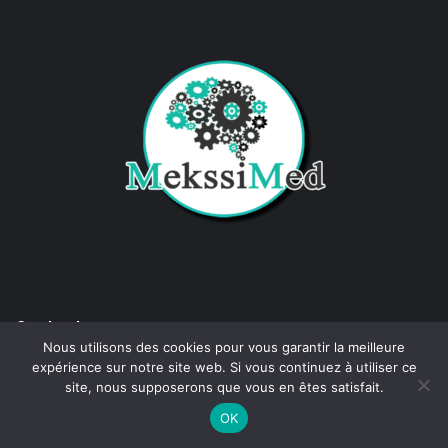
Contactez-nous
Nous utilisons des cookies pour vous garantir la meilleure
expérience sur notre site web. Si vous continuez à utiliser ce
site, nous supposerons que vous en êtes satisfait.
Nom
*
OK