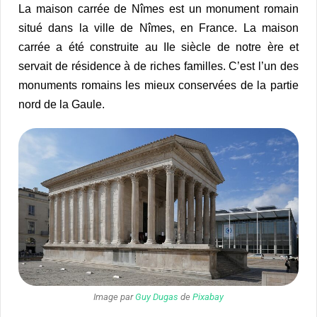
La maison carrée de Nîmes est un monument romain
situé dans la ville de Nîmes, en France. La maison
carrée a été construite au IIe siècle de notre ère et
servait de résidence à de riches familles. C’est l’un des
monuments romains les mieux conservées de la partie
nord de la Gaule.
Image par
Guy Dugas
de
Pixabay