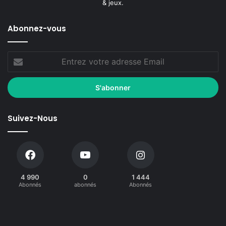
& jeux.
Abonnez-vous
Suivez-Nous
4 990
0
1 444
Abonnés
abonnés
Abonnés