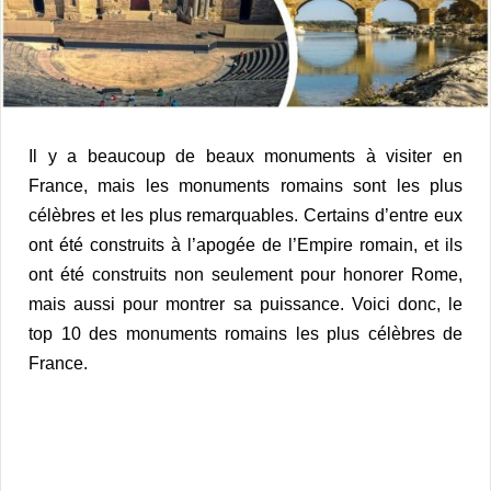
Il y a beaucoup de beaux monuments à visiter en
France, mais les monuments romains sont les plus
célèbres et les plus remarquables.
Certains d’entre eux
ont été construits à l’apogée de l’Empire romain, et ils
ont été construits non seulement pour honorer Rome,
mais aussi pour montrer sa puissance.
Voici donc, le
top 10 des monuments romains les plus célèbres de
France.