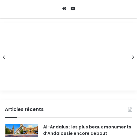
Articles récents
Al-Andalus : les plus beaux monuments
d’Andalousie encore debout