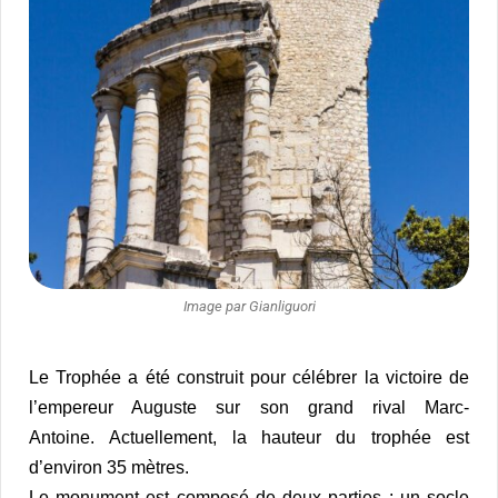
Image par Gianliguori
Le Trophée a été construit pour célébrer la victoire de
l’empereur Auguste sur son grand rival Marc-
Antoine. Actuellement, la hauteur du trophée est
d’environ 35 mètres.
Le monument est composé de deux parties : un socle