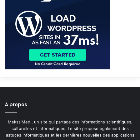
À propos
MekssiMed , un site qui partage des informations scientifiques,
culturelles et informatiques. Le site propose également des
astuces informatiques et les dernières nouvelles des applications