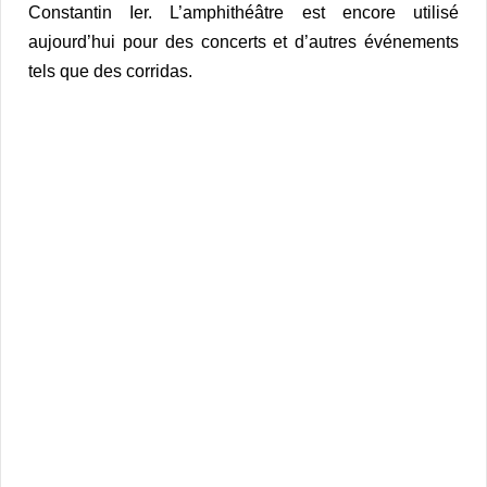
Constantin Ier. L’amphithéâtre est encore utilisé
aujourd’hui pour des concerts et d’autres événements
tels que des corridas.