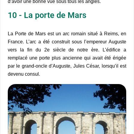
d’avoir une bonne vue sous tous les angles.
10 - La porte de Mars
La Porte de Mars est un arc romain situé à Reims, en
France. L’arc a été construit sous l’empereur Auguste
vers la fin du 2e siècle de notre ère. L’édifice a
remplacé une porte plus ancienne qui avait été érigée
par le grand-oncle d’Auguste, Jules César, lorsqu’il est
devenu consul.