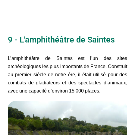
9 - L'amphithéâtre de Saintes
L’amphithéâtre de Saintes est l’un des sites
archéologiques les plus importants de France. Construit
au premier siècle de notre ère, il était utilisé pour des
combats de gladiateurs et des spectacles d’animaux,
avec une capacité d’environ 15 000 places.