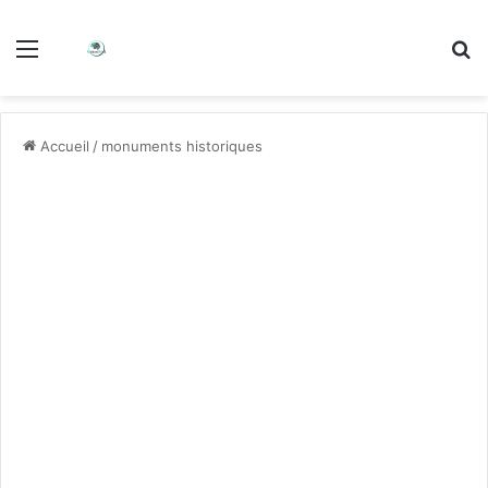
Accueil
/
monuments historiques