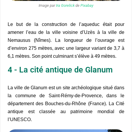
Image par
Ira Gorelick
de
Pixabay
Le but de la construction de l’aqueduc était pour
amener l’eau de la ville voisine d’Uzès à la ville de
Nemausus (Nîmes). La longueur de l’ouvrage est
d’environ 275 mètres, avec une largeur variant de 3,7 à
6,1 mètres. Son point culminant s’élève à 49 mètres.
4 - La cité antique de Glanum
La ville de Glanum est un site archéologique situé dans
la commune de Saint-Rémy-de-Provence, dans le
département des Bouches-du-Rhône (France). La Cité
antique est classée au patrimoine mondial de
l’UNESCO.