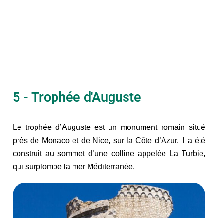
5 - Trophée d'Auguste
Le trophée d’Auguste est un monument romain situé
près de Monaco et de Nice, sur la Côte d’Azur. Il a été
construit au sommet d’une colline appelée La Turbie,
qui surplombe la mer Méditerranée.