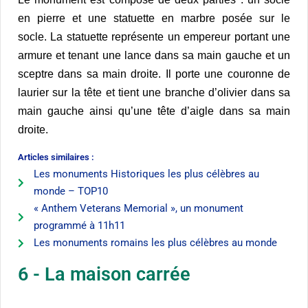
en pierre et une statuette en marbre posée sur le
socle. La statuette représente un empereur portant une
armure et tenant une lance dans sa main gauche et un
sceptre dans sa main droite. Il porte une couronne de
laurier sur la tête et tient une branche d’olivier dans sa
main gauche ainsi qu’une tête d’aigle dans sa main
droite.
Articles similaires :
Les monuments Historiques les plus célèbres au
monde – TOP10
« Anthem Veterans Memorial », un monument
programmé à 11h11
Les monuments romains les plus célèbres au monde
6 - La maison carrée