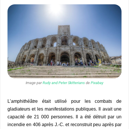
Image par
Rudy and Peter Skitterians
de
Pixabay
L’amphithéâtre était utilisé pour les combats de
gladiateurs et les manifestations publiques. Il avait une
capacité de 21 000 personnes. Il a été détruit par un
incendie en 406 après J.-C. et reconstruit peu après par