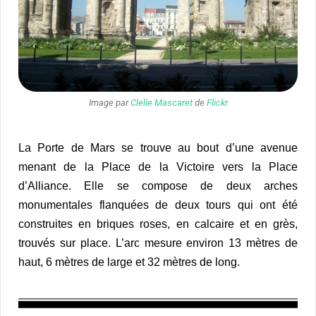
Image par
Clelie Mascaret
de
Flickr
La Porte de Mars se trouve au bout d’une avenue
menant de la Place de la Victoire vers la Place
d’Alliance. Elle se compose de deux arches
monumentales flanquées de deux tours qui ont été
construites en briques roses, en calcaire et en grès,
trouvés sur place. L’arc mesure environ 13 mètres de
haut, 6 mètres de large et 32 mètres de long.