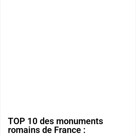
TOP 10 des monuments
romains de France :