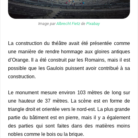
Image par
Albrecht Fietz
de
Pixabay
La construction du théâtre avait été présentée comme
une manière de rendre hommage aux gloires antiques
d’Orange. Il a été construit par les Romains, mais il est
possible que les Gaulois puissent avoir contribué à sa
construction.
Le monument mesure environ 103 mètres de long sur
une hauteur de 37 mètres. La scène est en forme de
triangle droit et orientée vers le nord-est. La plus grande
partie du bâtiment est en pierre, mais il y a également
des parties qui sont faites dans des matières moins
nobles comme le bois ou la brique.