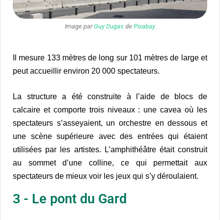
Image par
Guy Dugas
de
Pixabay
Il mesure 133 mètres de long sur 101 mètres de large et
peut accueillir environ 20 000 spectateurs.
La structure a été construite à l’aide de blocs de
calcaire et comporte trois niveaux : une cavea où les
spectateurs s’asseyaient, un orchestre en dessous et
une scène supérieure avec des entrées qui étaient
utilisées par les artistes. L’amphithéâtre était construit
au sommet d’une colline, ce qui permettait aux
spectateurs de mieux voir les jeux qui s’y déroulaient.
3 - Le pont du Gard