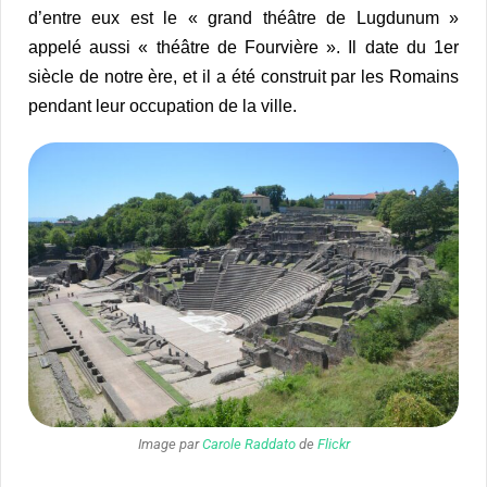
d’entre eux est le « grand théâtre de Lugdunum »
appelé aussi « théâtre de Fourvière ». Il date du 1er
siècle de notre ère, et il a été construit par les Romains
pendant leur occupation de la ville.
Image par
Carole Raddato
de
Flickr