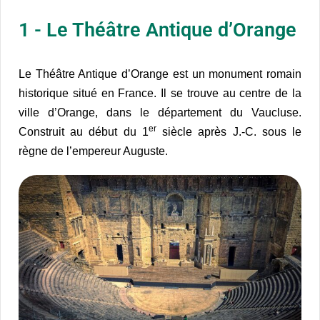
1 - Le Théâtre Antique d’Orange
Le Théâtre Antique d’Orange est un monument romain
historique situé en France. Il se trouve au centre de la
ville d’Orange, dans le département du Vaucluse.
er
Construit au début du 1
siècle après J.-C. sous le
règne de l’empereur Auguste.